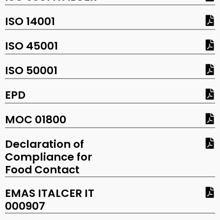
ISO 14001
ISO 45001
ISO 50001
EPD
MOC 01800
Declaration of
Compliance for
Food Contact
EMAS ITALCER IT
000907