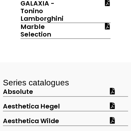
GALAXIA -
Tonino
Lamborghini
Marble
Selection
Series catalogues
Absolute
Aesthetica Hegel
Aesthetica Wilde