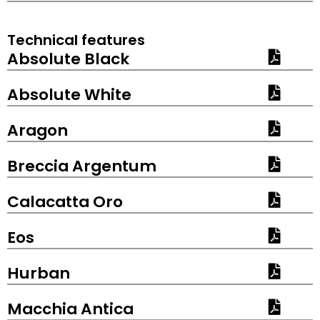
Technical features
Absolute Black
Absolute White
Aragon
Breccia Argentum
Calacatta Oro
Eos
Hurban
Macchia Antica