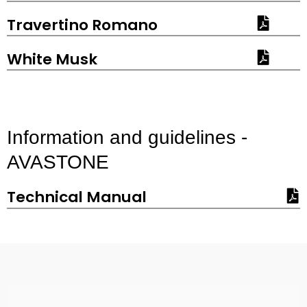
Travertino Romano
White Musk
Information and guidelines -
AVASTONE
Technical Manual