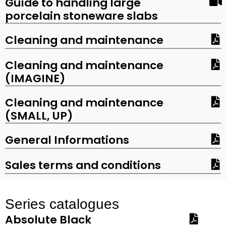
Guide to handling large
porcelain stoneware slabs
Cleaning and maintenance
Cleaning and maintenance
(IMAGINE)
Cleaning and maintenance
(SMALL, UP)
General Informations
Sales terms and conditions
Series catalogues
Absolute Black