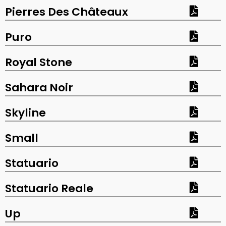
Pierres Des Châteaux
Puro
Royal Stone
Sahara Noir
Skyline
Small
Statuario
Statuario Reale
Up