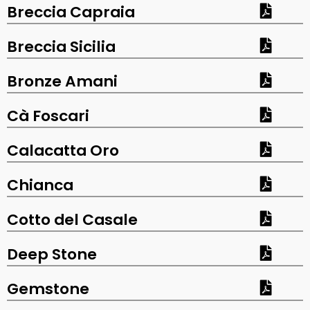
Breccia Capraia
Breccia Sicilia
Bronze Amani
Cà Foscari
Calacatta Oro
Chianca
Cotto del Casale
Deep Stone
Gemstone