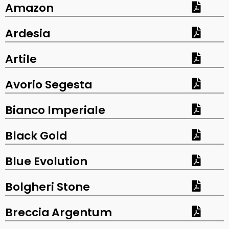
Amazon
Ardesia
Artile
Avorio Segesta
Bianco Imperiale
Black Gold
Blue Evolution
Bolgheri Stone
Breccia Argentum