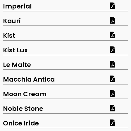
Imperial
Kauri
Kist
Kist Lux
Le Malte
Macchia Antica
Moon Cream
Noble Stone
Onice Iride