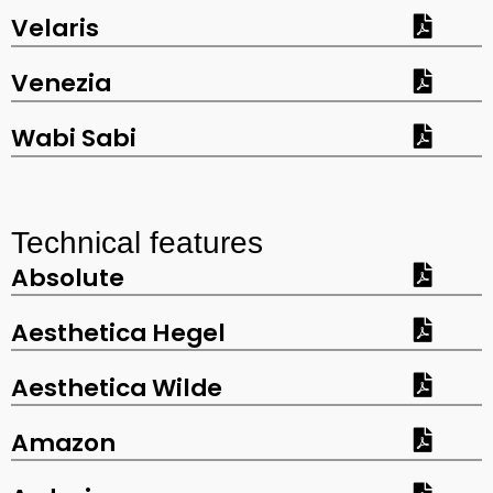
Velaris
Venezia
Wabi Sabi
Technical features
Absolute
Aesthetica Hegel
Aesthetica Wilde
Amazon