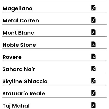
Magellano
Metal Corten
Mont Blanc
Noble Stone
Rovere
Sahara Noir
Skyline Ghiaccio
Statuario Reale
Taj Mahal