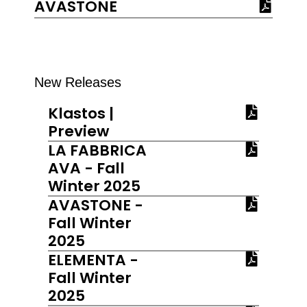
AVASTONE
New Releases
Klastos |
Preview
LA FABBRICA
AVA - Fall
Winter 2025
AVASTONE -
Fall Winter
2025
ELEMENTA -
Fall Winter
2025