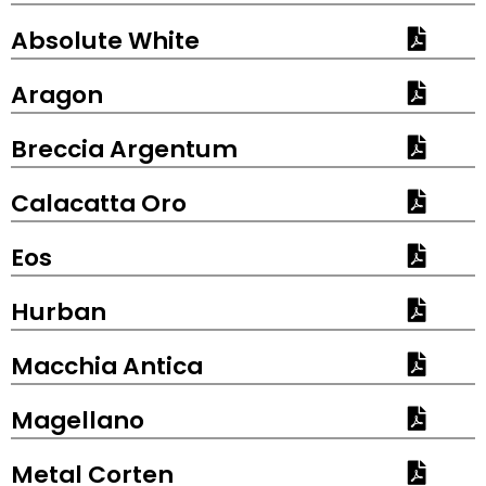
Absolute White
Aragon
Breccia Argentum
Calacatta Oro
Eos
Hurban
Macchia Antica
Magellano
Metal Corten