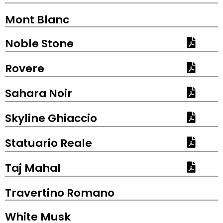
Mont Blanc
Noble Stone
Rovere
Sahara Noir
Skyline Ghiaccio
Statuario Reale
Taj Mahal
Travertino Romano
White Musk