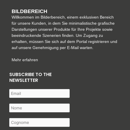
BILDBEREICH
Willkommen im Bilderbereich, einem exklusiven Bereich
für unsere Kunden, in dem Sie minimalistische grafische
Darstellungen unserer Produkte für Ihre Projekte sowie
beeindruckende Szenerien finden. Um Zugang zu
erhalten, müssen Sie sich auf dem Portal registrieren und
auf unsere Genehmigung per E-Mail warten.
Mehr erfahren
SUBSCRIBE TO THE
NEWSLETTER