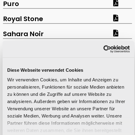
Puro
Royal Stone
Sahara Noir
Skyline
Small
Diese Webseite verwendet Cookies
Statuario
Wir verwenden Cookies, um Inhalte und Anzeigen zu
personalisieren, Funktionen für soziale Medien anbieten
Statuario Reale
zu können und die Zugriffe auf unsere Website zu
analysieren. Außerdem geben wir Informationen zu Ihrer
Up
Verwendung unserer Website an unsere Partner für
soziale Medien, Werbung und Analysen weiter. Unsere
Velaris
Partner führen diese Informationen möglicherweise mit
weiteren Daten zusammen, die Sie ihnen bereitgestellt