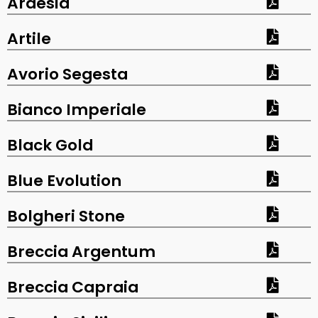
Ardesia
Artile
Avorio Segesta
Bianco Imperiale
Black Gold
Blue Evolution
Bolgheri Stone
Breccia Argentum
Breccia Capraia