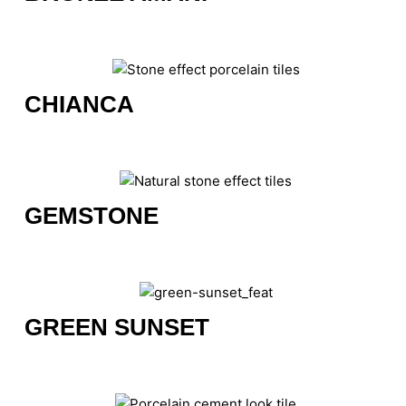
CHIANCA
GEMSTONE
GREEN SUNSET