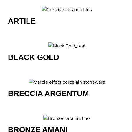
ARTILE
BLACK GOLD
BRECCIA ARGENTUM
BRONZE AMANI