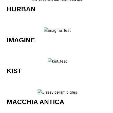
HURBAN
IMAGINE
KIST
MACCHIA ANTICA