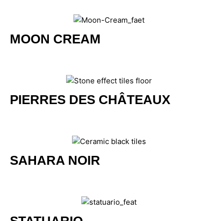
MOON CREAM
PIERRES DES CHÂTEAUX
SAHARA NOIR