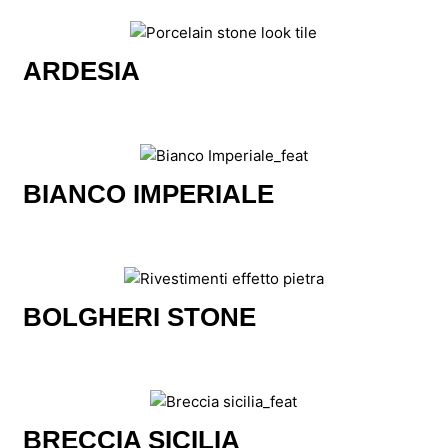
ARDESIA
BIANCO IMPERIALE
BOLGHERI STONE
BRECCIA SICILIA