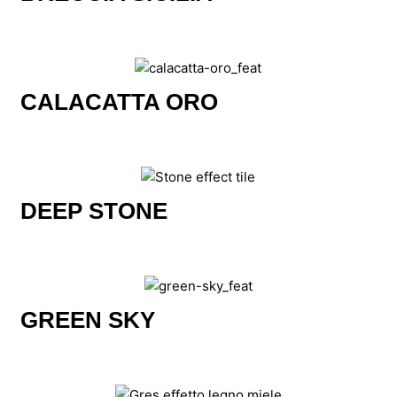
CALACATTA ORO
DEEP STONE
GREEN SKY