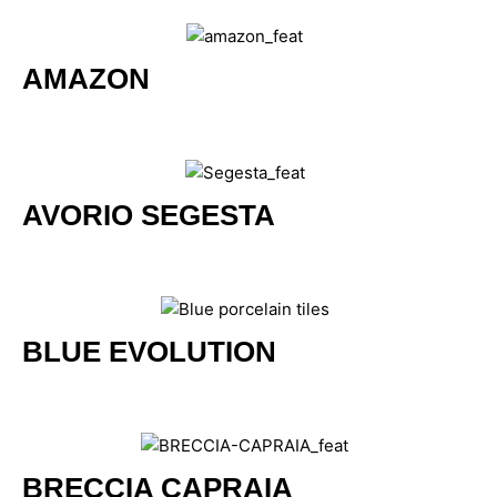
AMAZON
AVORIO SEGESTA
BLUE EVOLUTION
BRECCIA CAPRAIA