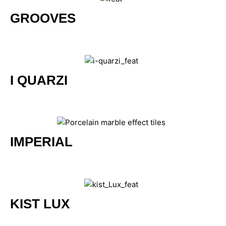
GROOVES
I QUARZI
IMPERIAL
KIST LUX