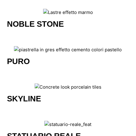
NOBLE STONE
PURO
SKYLINE