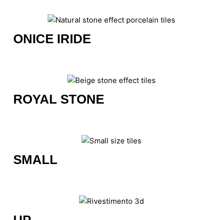
ONICE IRIDE
ROYAL STONE
SMALL