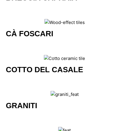
CÀ FOSCARI
COTTO DEL CASALE
GRANITI