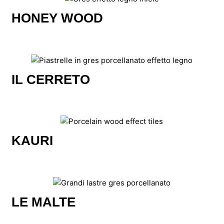
HONEY WOOD
IL CERRETO
KAURI
LE MALTE