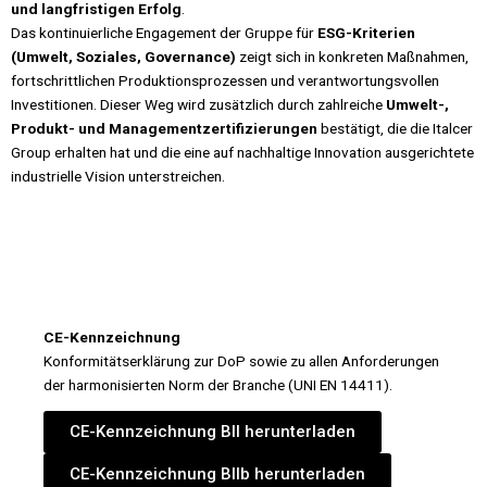
und langfristigen Erfolg
.
Das kontinuierliche Engagement der Gruppe für
ESG-Kriterien
(Umwelt, Soziales, Governance)
zeigt sich in konkreten Maßnahmen,
fortschrittlichen Produktionsprozessen und verantwortungsvollen
Investitionen. Dieser Weg wird zusätzlich durch zahlreiche
Umwelt-,
Produkt- und Managementzertifizierungen
bestätigt, die die Italcer
Group erhalten hat und die eine auf nachhaltige Innovation ausgerichtete
industrielle Vision unterstreichen.
CE-Kennzeichnung
Konformitätserklärung zur DoP sowie zu allen Anforderungen
der harmonisierten Norm der Branche (UNI EN 14411).
CE-Kennzeichnung BII herunterladen
CE-Kennzeichnung BIIb herunterladen