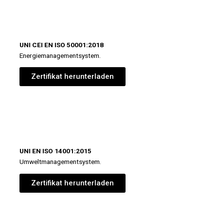
UNI CEI EN ISO 50001:2018
Energiemanagementsystem.
Zertifikat herunterladen
UNI EN ISO 14001:2015
Umweltmanagementsystem.
Zertifikat herunterladen