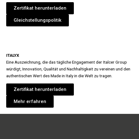
Zertifikat herunterladen
Gleichstellungspolitik
ITALYX
Eine Auszeichnung, die das tägliche Engagement der Italcer Group
würdigt, Innovation, Qualität und Nachhaltigkeit zu vereinen und den
authentischen Wert des Made in Italy in die Welt zu tragen.
Zertifikat herunterladen
Mehr erfahren