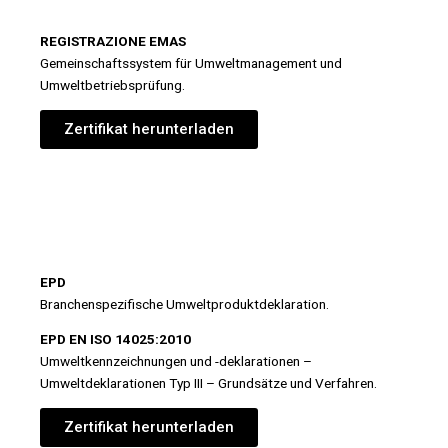
REGISTRAZIONE EMAS
Gemeinschaftssystem für Umweltmanagement und
Umweltbetriebsprüfung.
Zertifikat herunterladen
EPD
Branchenspezifische Umweltproduktdeklaration.
EPD EN ISO 14025:2010
Umweltkennzeichnungen und -deklarationen –
Umweltdeklarationen Typ III – Grundsätze und Verfahren.
Zertifikat herunterladen