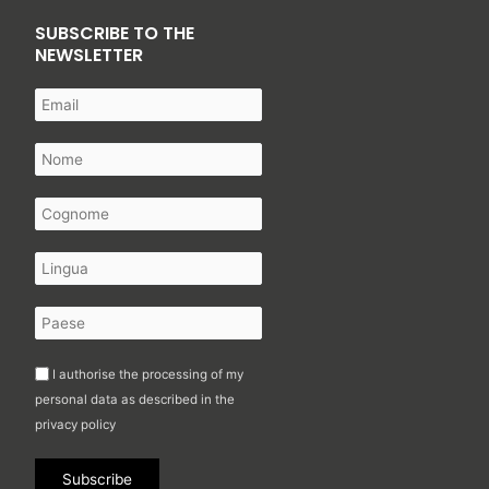
SUBSCRIBE TO THE
NEWSLETTER
I authorise the processing of my
personal data as described in the
privacy policy