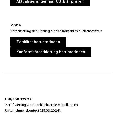
Aktualisierungen auf CSTB.fr prüfen
MOCA
Zertifizierung der Eignung für den Kontakt mit Lebensmitteln.
Zertifikat herunterladen
Konformitätserklärung herunterladen
UNI/PDR 125:22
Zertifizierung zur Geschlechtergleichstellung im
Unternehmenskontext (25.03.2024).