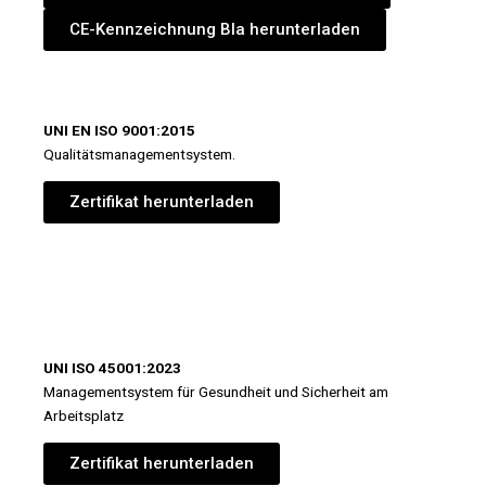
CE-Kennzeichnung BIa herunterladen
UNI EN ISO 9001:2015
Qualitätsmanagementsystem.
Zertifikat herunterladen
UNI ISO 45001:2023
Managementsystem für Gesundheit und Sicherheit am
Arbeitsplatz
Zertifikat herunterladen