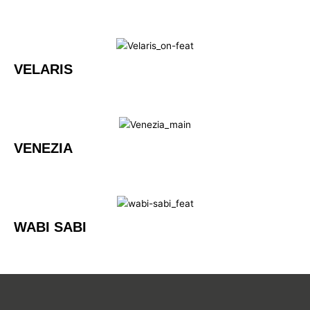
VELARIS
VENEZIA
WABI SABI