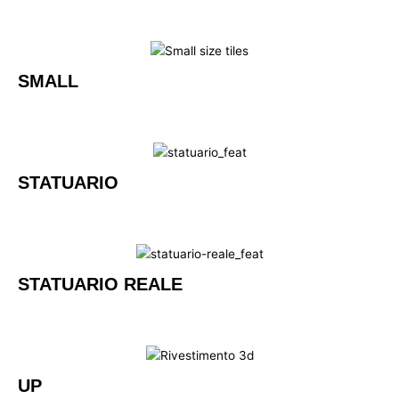
SMALL
STATUARIO
STATUARIO REALE
UP