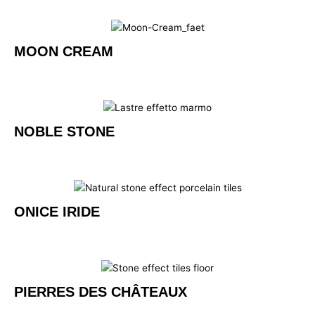
MOON CREAM
NOBLE STONE
ONICE IRIDE
PIERRES DES CHÂTEAUX