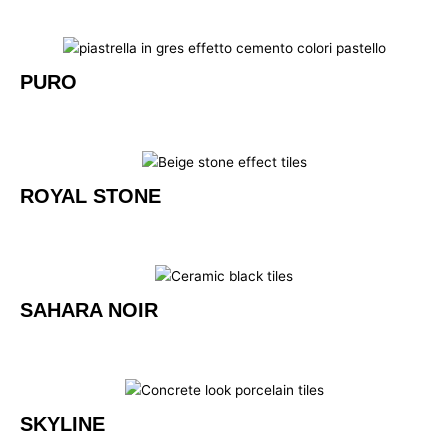
PURO
ROYAL STONE
SAHARA NOIR
SKYLINE