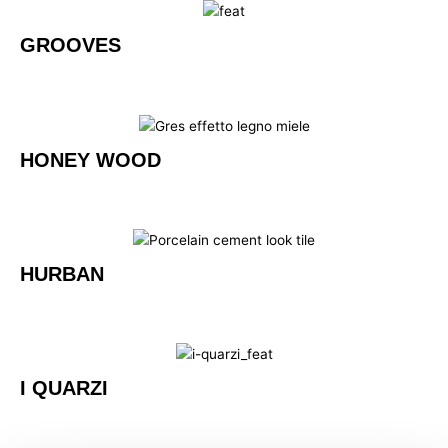
GROOVES
HONEY WOOD
HURBAN
I QUARZI