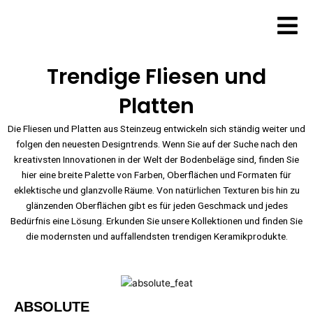
Zum
Inhalt
springen
Trendige Fliesen und
Platten
Die Fliesen und Platten aus Steinzeug entwickeln sich ständig weiter und
folgen den neuesten Designtrends. Wenn Sie auf der Suche nach den
kreativsten Innovationen in der Welt der Bodenbeläge sind, finden Sie
hier eine breite Palette von Farben, Oberflächen und Formaten für
eklektische und glanzvolle Räume. Von natürlichen Texturen bis hin zu
glänzenden Oberflächen gibt es für jeden Geschmack und jedes
Bedürfnis eine Lösung. Erkunden Sie unsere Kollektionen und finden Sie
die modernsten und auffallendsten trendigen Keramikprodukte.
ABSOLUTE