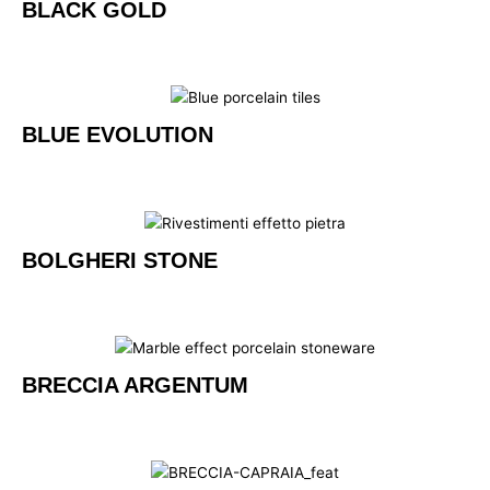
BLACK GOLD
BLUE EVOLUTION
BOLGHERI STONE
BRECCIA ARGENTUM