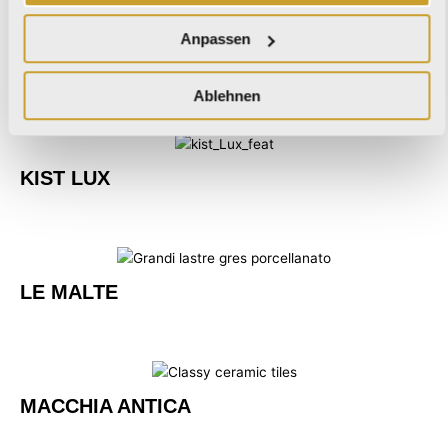
Anpassen
KIST
Ablehnen
KIST LUX
LE MALTE
MACCHIA ANTICA