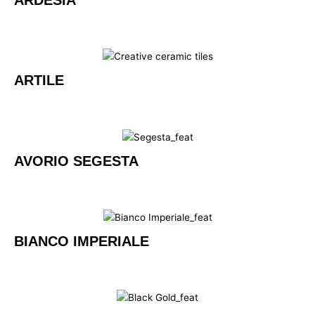
ARDESIA
ARTILE
AVORIO SEGESTA
BIANCO IMPERIALE