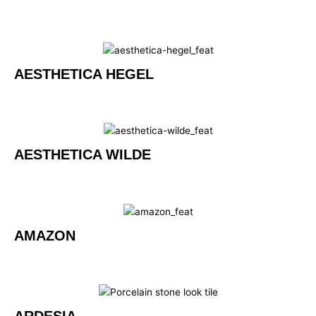
AESTHETICA HEGEL
AESTHETICA WILDE
AMAZON