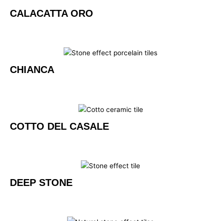
CALACATTA ORO
CHIANCA
COTTO DEL CASALE
DEEP STONE