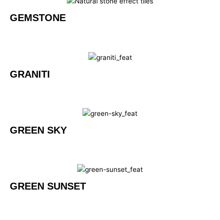
GEMSTONE
GRANITI
GREEN SKY
GREEN SUNSET