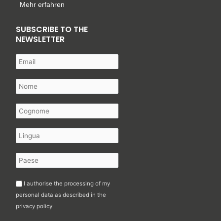
Mehr erfahren
SUBSCRIBE TO THE
NEWSLETTER
I authorise the processing of my
personal data as described in the
privacy policy