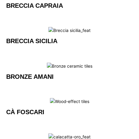
BRECCIA CAPRAIA
BRECCIA SICILIA
BRONZE AMANI
CÀ FOSCARI