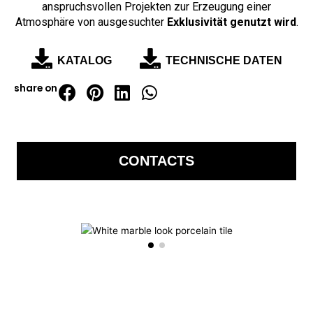
anspruchsvollen Projekten zur Erzeugung einer
Atmosphäre von ausgesuchter
Exklusivität genutzt wird
.
KATALOG
TECHNISCHE DATEN
share on
CONTACTS