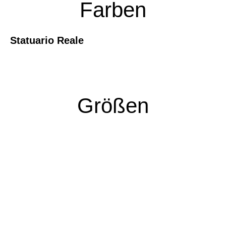
Farben
Statuario Reale
Größen