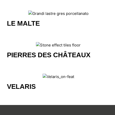
LE MALTE
PIERRES DES CHÂTEAUX
VELARIS