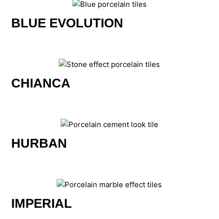
BLUE EVOLUTION
CHIANCA
HURBAN
IMPERIAL