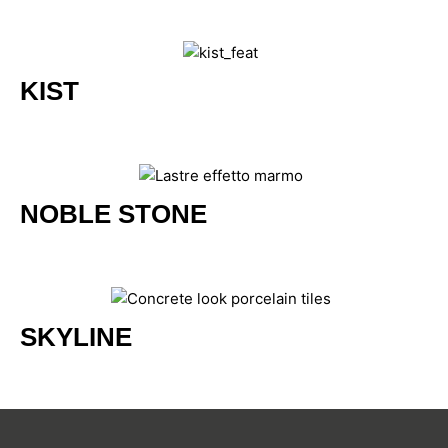
KIST
NOBLE STONE
SKYLINE