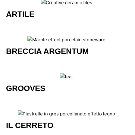
ARTILE
BRECCIA ARGENTUM
GROOVES
IL CERRETO