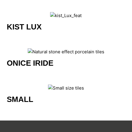
KIST LUX
ONICE IRIDE
SMALL