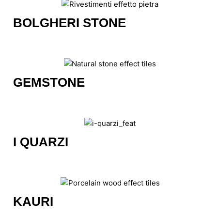
BOLGHERI STONE
GEMSTONE
I QUARZI
KAURI