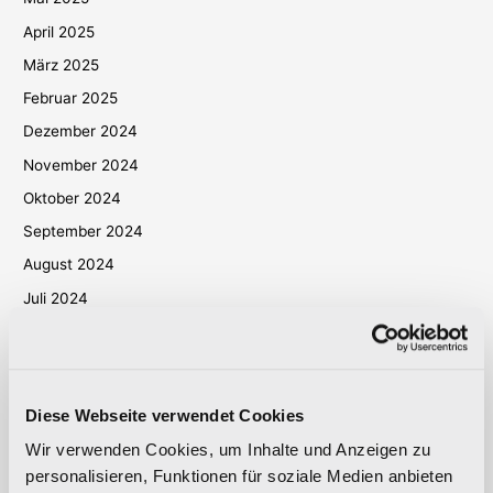
April 2025
März 2025
Februar 2025
Dezember 2024
November 2024
Oktober 2024
September 2024
August 2024
Juli 2024
Juni 2024
Mai 2024
April 2024
Diese Webseite verwendet Cookies
März 2024
Wir verwenden Cookies, um Inhalte und Anzeigen zu
Oktober 2023
personalisieren, Funktionen für soziale Medien anbieten