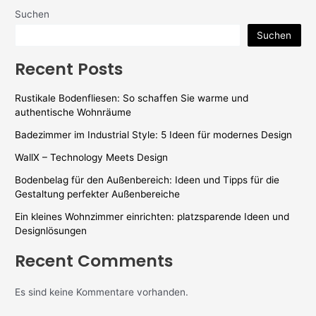
Suchen
Suchen
Recent Posts
Rustikale Bodenfliesen: So schaffen Sie warme und
authentische Wohnräume
Badezimmer im Industrial Style: 5 Ideen für modernes Design
WallX – Technology Meets Design
Bodenbelag für den Außenbereich: Ideen und Tipps für die
Gestaltung perfekter Außenbereiche
Ein kleines Wohnzimmer einrichten: platzsparende Ideen und
Designlösungen
Recent Comments
Es sind keine Kommentare vorhanden.