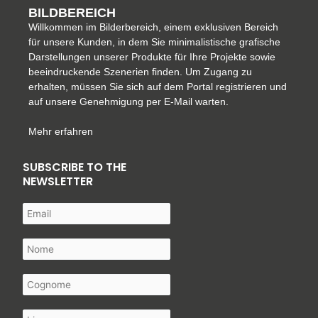
BILDBEREICH
Willkommen im Bilderbereich, einem exklusiven Bereich
für unsere Kunden, in dem Sie minimalistische grafische
Darstellungen unserer Produkte für Ihre Projekte sowie
beeindruckende Szenerien finden. Um Zugang zu
erhalten, müssen Sie sich auf dem Portal registrieren und
auf unsere Genehmigung per E-Mail warten.
Mehr erfahren
SUBSCRIBE TO THE
NEWSLETTER