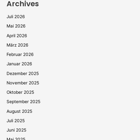
Archives
Juli 2026
Mai 2026
April 2026
März 2026
Februar 2026
Januar 2026
Dezember 2025
November 2025
Oktober 2025
September 2025
August 2025
Juli 2025
Juni 2025
Mai 2025