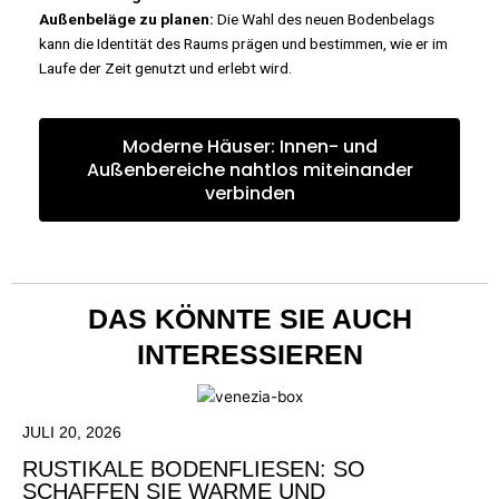
Außenbeläge zu planen:
Die Wahl des neuen Bodenbelags
kann die Identität des Raums prägen und bestimmen, wie er im
Laufe der Zeit genutzt und erlebt wird.
Moderne Häuser: Innen- und
Außenbereiche nahtlos miteinander
verbinden
DAS KÖNNTE SIE AUCH
INTERESSIEREN
JULI 20, 2026
RUSTIKALE BODENFLIESEN: SO
SCHAFFEN SIE WARME UND