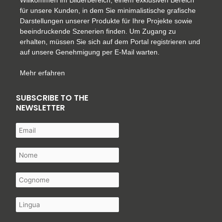
Willkommen im Bilderbereich, einem exklusiven Bereich
für unsere Kunden, in dem Sie minimalistische grafische
Darstellungen unserer Produkte für Ihre Projekte sowie
beeindruckende Szenerien finden. Um Zugang zu
erhalten, müssen Sie sich auf dem Portal registrieren und
auf unsere Genehmigung per E-Mail warten.
Mehr erfahren
SUBSCRIBE TO THE
NEWSLETTER