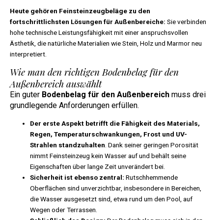
Heute gehören Feinsteinzeugbeläge zu den
fortschrittlichsten Lösungen für Außenbereiche:
Sie verbinden
hohe technische Leistungsfähigkeit mit einer anspruchsvollen
Ästhetik, die natürliche Materialien wie Stein, Holz und Marmor neu
interpretiert.
Wie man den richtigen Bodenbelag für den
Außenbereich auswählt
Ein guter
Bodenbelag für den Außenbereich
muss drei
grundlegende Anforderungen erfüllen.
Der erste Aspekt betrifft die Fähigkeit des Materials,
Regen, Temperaturschwankungen, Frost und UV-
Strahlen standzuhalten
. Dank seiner geringen Porosität
nimmt Feinsteinzeug kein Wasser auf und behält seine
Eigenschaften über lange Zeit unverändert bei.
Sicherheit ist ebenso zentral:
Rutschhemmende
Oberflächen sind unverzichtbar, insbesondere in Bereichen,
die Wasser ausgesetzt sind, etwa rund um den Pool, auf
Wegen oder Terrassen.