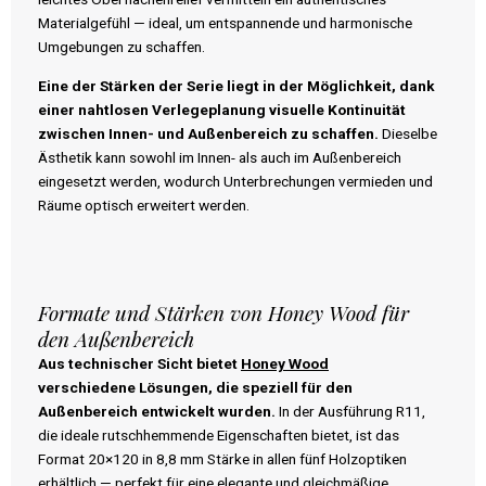
Materialgefühl — ideal, um entspannende und harmonische
Umgebungen zu schaffen.
Eine der Stärken der Serie liegt in der Möglichkeit, dank
einer nahtlosen Verlegeplanung visuelle Kontinuität
zwischen Innen- und Außenbereich zu schaffen.
Dieselbe
Ästhetik kann sowohl im Innen- als auch im Außenbereich
eingesetzt werden, wodurch Unterbrechungen vermieden und
Räume optisch erweitert werden.
Formate und Stärken von Honey Wood für
den Außenbereich
Aus technischer Sicht bietet
Honey Wood
verschiedene Lösungen, die speziell für den
Außenbereich entwickelt wurden.
In der Ausführung R11,
die ideale rutschhemmende Eigenschaften bietet, ist das
Format 20×120 in 8,8 mm Stärke in allen fünf Holzoptiken
erhältlich — perfekt für eine elegante und gleichmäßige