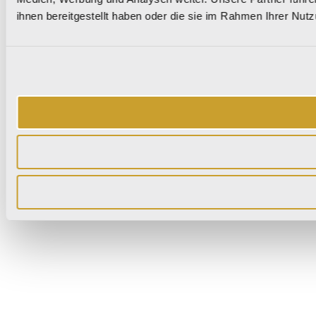
ihnen bereitgestellt haben oder die sie im Rahmen Ihrer Nu