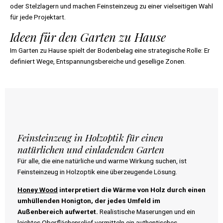
oder Stelzlagern und machen Feinsteinzeug zu einer vielseitigen Wahl
für jede Projektart.
Ideen für den Garten zu Hause
Im Garten zu Hause spielt der Bodenbelag eine strategische Rolle: Er
definiert Wege, Entspannungsbereiche und gesellige Zonen.
Feinsteinzeug in Holzoptik für einen
natürlichen und einladenden Garten
Für alle, die eine natürliche und warme Wirkung suchen, ist
Feinsteinzeug in Holzoptik eine überzeugende Lösung.
Honey Wood
interpretiert die Wärme von Holz durch einen
umhüllenden Honigton, der jedes Umfeld im
Außenbereich aufwertet.
Realistische Maserungen und ein
leichtes Oberflächenrelief vermitteln ein authentisches