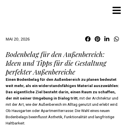
Zum
Inhalt
springen
MAI 20, 2026
Bodenbelag für den Außenbereich:
Ideen und Tipps für die Gestaltung
perfekter Außenbereiche
Einen Bodenbelag für den Außenbereich zu planen bedeutet
weit mehr, als ein widerstandsfähiges Material auszuwählen:
Das eigentliche Ziel besteht darin, einen Raum zu schaffen,
der mit seiner Umgebung in Dialog tritt
, mit der Architektur und
mit der Art, wie der Außenbereich im Alltag genutzt und erlebt wird.
Ob Hausgarten oder Apartmentterrasse: Die Wahl eines neuen
Bodenbelags beeinflusst Ästhetik, Funktionalität und langfristige
Haltbarkeit.