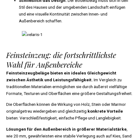
Schließlich das Design:
Der Bodenbelag muss sich in den
Stil des Hauses und der umgebenden Landschaft einfügen
und eine visuelle Kontinuität zwischen Innen- und
Außenbereich schaffen.
Feinsteinzeug: die fortschrittlichste
Wahl für Außenbereiche
Feinsteinzeugbeläge bieten ein ideales Gleichgewicht
zwischen Ästhetik und Leistungsfähigkeit.
Im Vergleich zu
traditionellen Materialien ermöglichen sie durch äußerst vielfältige
Formate, Texturen und Oberflächen eine größere Gestaltungsfreiheit.
Die Oberflächen können die Wirkung von Holz, Stein oder Marmor
originalgetreu wiedergeben und gleichzeitig
konkrete Vorteile
bieten: Verschleißfestigkeit, einfache Pflege und Langlebigkeit.
Lösungen für den Außenbereich in größerer Materialstärke
,
wie 20 mm, gewährleisten eine stabile Verlegung auch auf Kies, Sand