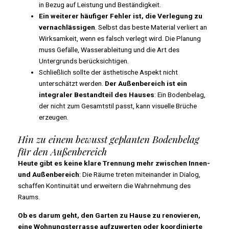
in Bezug auf Leistung und Beständigkeit.
Ein weiterer häufiger Fehler ist, die Verlegung zu
vernachlässigen
. Selbst das beste Material verliert an
Wirksamkeit, wenn es falsch verlegt wird. Die Planung
muss Gefälle, Wasserableitung und die Art des
Untergrunds berücksichtigen.
Schließlich sollte der ästhetische Aspekt nicht
unterschätzt werden.
Der Außenbereich ist ein
integraler Bestandteil des Hauses
: Ein Bodenbelag,
der nicht zum Gesamtstil passt, kann visuelle Brüche
erzeugen.
Hin zu einem bewusst geplanten Bodenbelag
für den Außenbereich
Heute gibt es keine klare Trennung mehr zwischen Innen-
und Außenbereich
: Die Räume treten miteinander in Dialog,
schaffen Kontinuität und erweitern die Wahrnehmung des
Raums.
Ob es darum geht, den Garten zu Hause zu renovieren,
eine Wohnungsterrasse aufzuwerten oder koordinierte