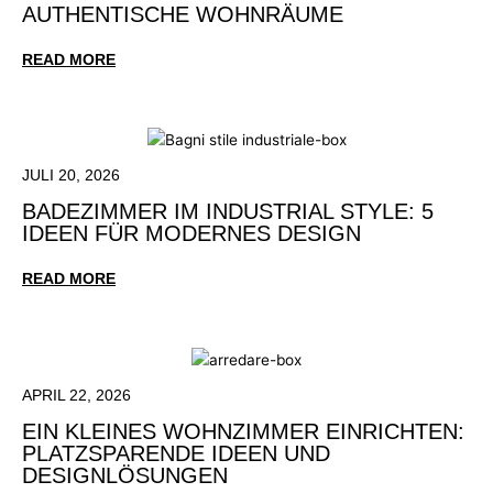
AUTHENTISCHE WOHNRÄUME
READ MORE
JULI 20, 2026
BADEZIMMER IM INDUSTRIAL STYLE: 5
IDEEN FÜR MODERNES DESIGN
READ MORE
APRIL 22, 2026
EIN KLEINES WOHNZIMMER EINRICHTEN:
PLATZSPARENDE IDEEN UND
DESIGNLÖSUNGEN