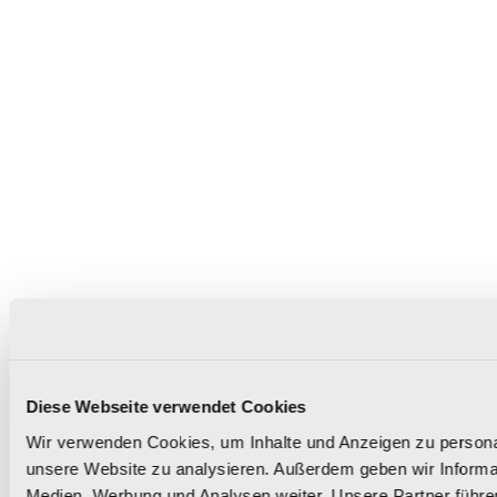
Diese Webseite verwendet Cookies
Wir verwenden Cookies, um Inhalte und Anzeigen zu personali
unsere Website zu analysieren. Außerdem geben wir Informat
Medien, Werbung und Analysen weiter. Unsere Partner führe