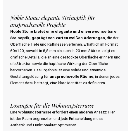
Noble Stone: elegante Steinoptik für
anspruchsvolle Projekte
Noble Stone
bietet eine elegante und unverwechselbare
Steinoptik, geprägt von zarten weißen Aderungen
, die der
Oberfläche Tiefe und Raffinesse verleihen. Erhältlich im Format
60×120, sowohl in 8,8 mm als auch in 20 mm Stärke, zeigt es
grafische Details, die an eine gestockte Oberfläche erinnern und
die Struktur sowie die haptische Wirkung der Oberfläche
hervorheben. Das Ergebnis ist eine solide und stimmige
Gestaltungslösung für
anspruchsvolle Räume
, in denen jedes
Element dazu beiträgt, eine klare Identität zu definieren.
Lösungen für die Wohnungsterrasse
Eine Wohnungsterrasse erfordert einen anderen Ansatz: Hier
ist der Raum begrenzter, und jede Entscheidung muss
Ästhetik und Funktionalität optimieren.