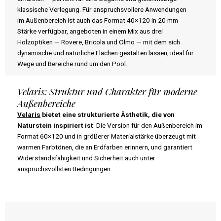
klassische Verlegung. Für anspruchsvollere Anwendungen
im Außenbereich ist auch das Format 40×120 in 20 mm
Stärke verfügbar, angeboten in einem Mix aus drei
Holzoptiken — Rovere, Bricola und Olmo — mit dem sich
dynamische und natürliche Flächen gestalten lassen, ideal für
Wege und Bereiche rund um den Pool.
Velaris: Struktur und Charakter für moderne
Außenbereiche
Velaris
bietet eine strukturierte Ästhetik, die von
Naturstein inspiriert ist
: Die Version für den Außenbereich im
Format 60×120 und in größerer Materialstärke überzeugt mit
warmen Farbtönen, die an Erdfarben erinnern, und garantiert
Widerstandsfähigkeit und Sicherheit auch unter
anspruchsvollsten Bedingungen.