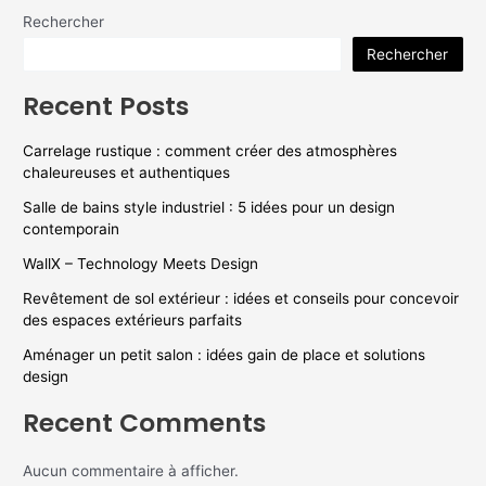
Rechercher
Rechercher
Recent Posts
Carrelage rustique : comment créer des atmosphères
chaleureuses et authentiques
Salle de bains style industriel : 5 idées pour un design
contemporain
WallX – Technology Meets Design
Revêtement de sol extérieur : idées et conseils pour concevoir
des espaces extérieurs parfaits
Aménager un petit salon : idées gain de place et solutions
design
Recent Comments
Aucun commentaire à afficher.