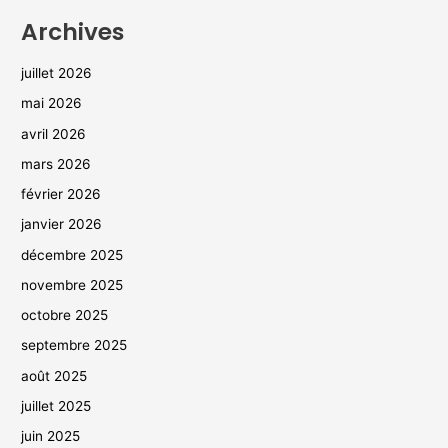
Archives
juillet 2026
mai 2026
avril 2026
mars 2026
février 2026
janvier 2026
décembre 2025
novembre 2025
octobre 2025
septembre 2025
août 2025
juillet 2025
juin 2025