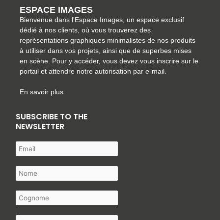
ESPACE IMAGES
Bienvenue dans l'Espace Images, un espace exclusif
dédié à nos clients, où vous trouverez des
représentations graphiques minimalistes de nos produits
à utiliser dans vos projets, ainsi que de superbes mises
en scène. Pour y accéder, vous devez vous inscrire sur le
portail et attendre notre autorisation par e-mail.
En savoir plus
SUBSCRIBE TO THE
NEWSLETTER