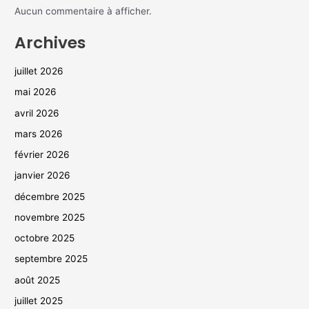
Aucun commentaire à afficher.
Archives
juillet 2026
mai 2026
avril 2026
mars 2026
février 2026
janvier 2026
décembre 2025
novembre 2025
octobre 2025
septembre 2025
août 2025
juillet 2025