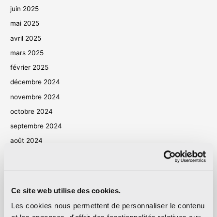
juin 2025
mai 2025
avril 2025
mars 2025
février 2025
décembre 2024
novembre 2024
octobre 2024
septembre 2024
août 2024
juillet 2024
juin 2024
mai 2024
Ce site web utilise des cookies.
avril 2024
Les cookies nous permettent de personnaliser le contenu
mars 2024