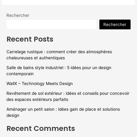
companies
Rechercher
Rechercher
Recent Posts
Carrelage rustique : comment créer des atmosphères
chaleureuses et authentiques
Salle de bains style industriel : 5 idées pour un design
contemporain
WallX – Technology Meets Design
Revêtement de sol extérieur : idées et conseils pour concevoir
des espaces extérieurs parfaits
Aménager un petit salon : idées gain de place et solutions
design
Recent Comments