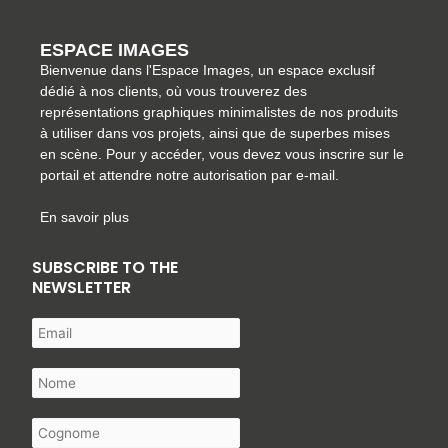
ESPACE IMAGES
Bienvenue dans l'Espace Images, un espace exclusif
dédié à nos clients, où vous trouverez des
représentations graphiques minimalistes de nos produits
à utiliser dans vos projets, ainsi que de superbes mises
en scène. Pour y accéder, vous devez vous inscrire sur le
portail et attendre notre autorisation par e-mail.
En savoir plus
SUBSCRIBE TO THE
NEWSLETTER