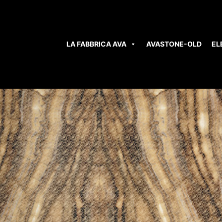
LA FABBRICA AVA
AVASTONE-OLD
EL