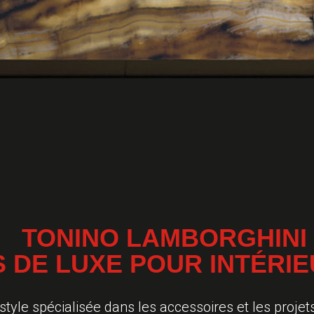
TONINO LAMBORGHINI
 DE LUXE POUR INTÉRIE
tyle spécialisée dans les accessoires et les projet