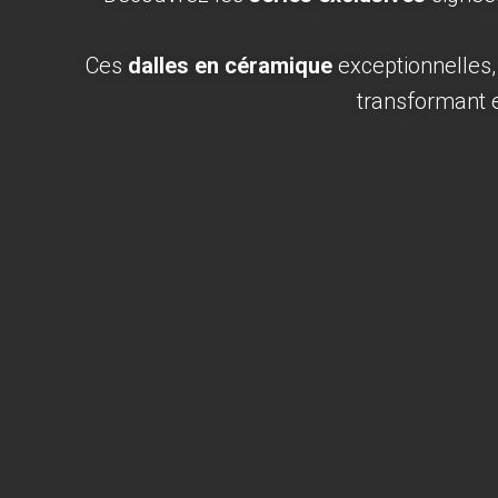
Ces
dalles en céramique
exceptionnelles
transformant