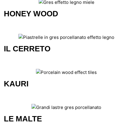
HONEY WOOD
IL CERRETO
KAURI
LE MALTE