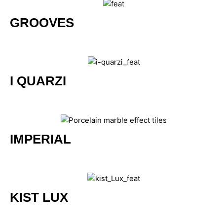
GROOVES
I QUARZI
IMPERIAL
KIST LUX