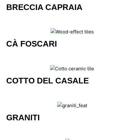
BRECCIA CAPRAIA
CÀ FOSCARI
COTTO DEL CASALE
GRANITI