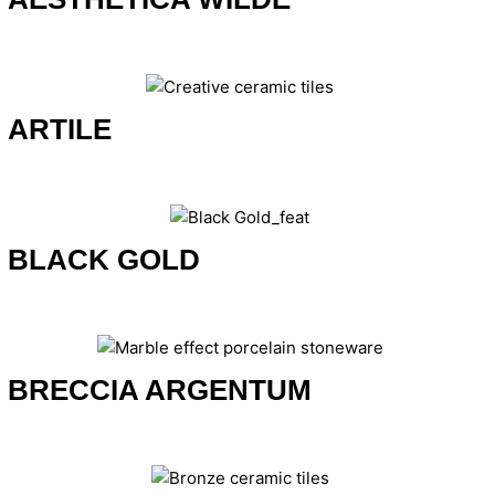
ARTILE
BLACK GOLD
BRECCIA ARGENTUM