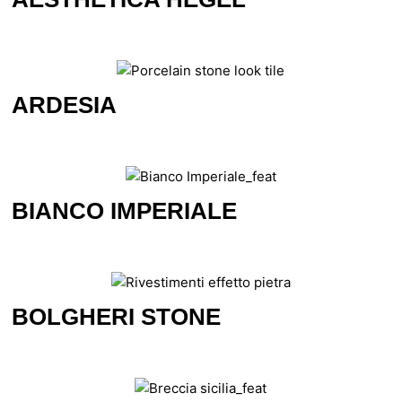
ARDESIA
BIANCO IMPERIALE
BOLGHERI STONE