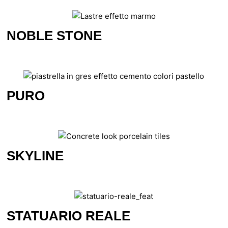
NOBLE STONE
PURO
SKYLINE
STATUARIO REALE