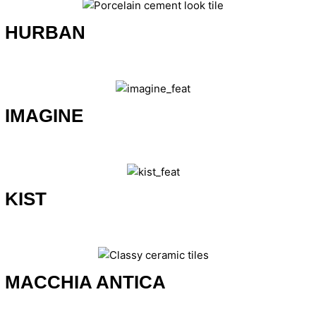
HURBAN
IMAGINE
KIST
MACCHIA ANTICA