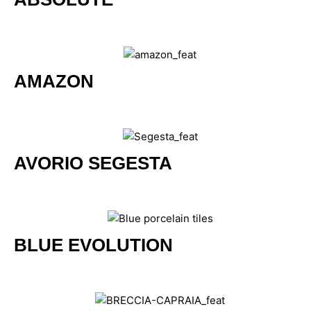
AMAZON
AVORIO SEGESTA
BLUE EVOLUTION