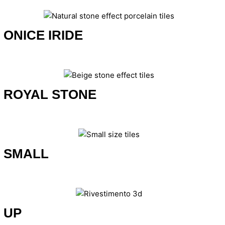
ONICE IRIDE
ROYAL STONE
SMALL
UP