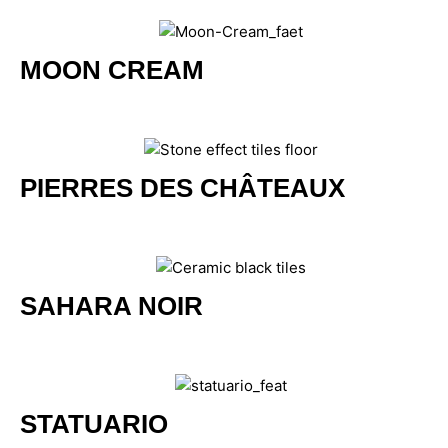
MOON CREAM
PIERRES DES CHÂTEAUX
SAHARA NOIR
STATUARIO