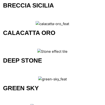
BRECCIA SICILIA
CALACATTA ORO
DEEP STONE
GREEN SKY