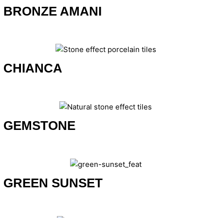
BRONZE AMANI
CHIANCA
GEMSTONE
GREEN SUNSET