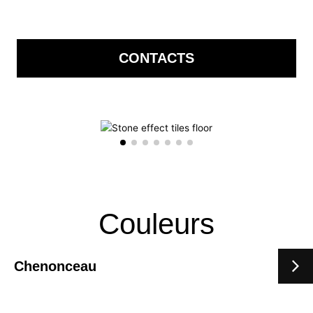
CONTACTS
Couleurs
Chenonceau