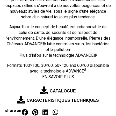
espaces raffinés s’ouvrent à de nouvelles exigences et de
nouveaux styles de vie, sous le signe d’une élégance
sobre d’un naturel toujours plus tendance.
Aujourd’hui, le concept de beauté est indissociable de
celui de santé, de sécurité et de respect de
l’environnement. D’une élégance intemporelle, Pierres des
Châteaux ADVANCE® lutte contre les virus, les bactéries
et la pollution.
Plus d’infos sur la technologie ADVANCE®
Formats 100×100, 30×60, 60×120 and 60×60 disponible
®
avec la technologie ADVANCE
EN SAVOIR PLUS
CATALOGUE
CARACTÉRISTIQUES TECHNIQUES
share on