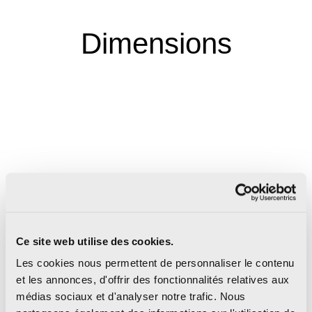
Dimensions
Ce site web utilise des cookies.
Les cookies nous permettent de personnaliser le contenu
et les annonces, d'offrir des fonctionnalités relatives aux
médias sociaux et d'analyser notre trafic. Nous