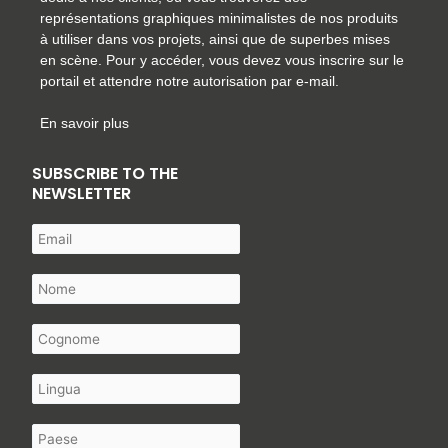
représentations graphiques minimalistes de nos produits
à utiliser dans vos projets, ainsi que de superbes mises
en scène. Pour y accéder, vous devez vous inscrire sur le
portail et attendre notre autorisation par e-mail.
En savoir plus
SUBSCRIBE TO THE
NEWSLETTER