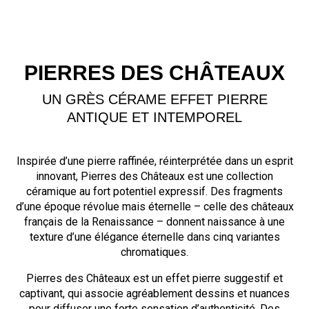
PIERRES DES CHÂTEAUX
UN GRÈS CÉRAME EFFET PIERRE
ANTIQUE ET INTEMPOREL
Inspirée d’une pierre raffinée, réinterprétée dans un esprit
innovant, Pierres des Châteaux est une collection
céramique au fort potentiel expressif. Des fragments
d’une époque révolue mais éternelle – celle des châteaux
français de la Renaissance – donnent naissance à une
texture d’une élégance éternelle dans cinq variantes
chromatiques.
Pierres des Châteaux est un effet pierre suggestif et
captivant, qui associe agréablement dessins et nuances
pour diffuser une forte sensation d’authenticité. Des