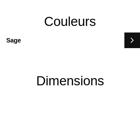
Couleurs
Sage
Dimensions