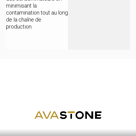
minimisant la
contamination tout au long
de la chaîne de
production.