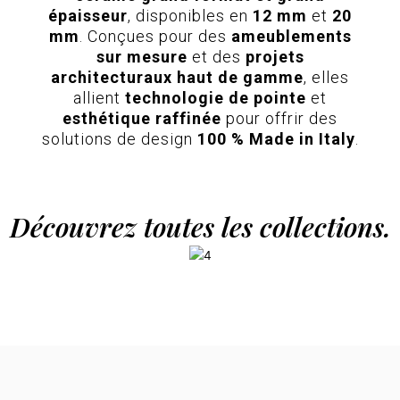
épaisseur
, disponibles en
12 mm
et
20
mm
. Conçues pour des
ameublements
sur mesure
et des
projets
architecturaux haut de gamme
, elles
allient
technologie de pointe
et
esthétique raffinée
pour offrir des
solutions de design
100 % Made in Italy
.
Découvrez toutes les collections.