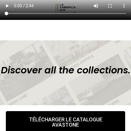
Discover all the collections.
TÉLÉCHARGER LE CATALOGUE
AVASTONE