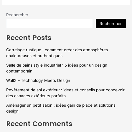
Rechercher
Rechercher
Recent Posts
Carrelage rustique : comment créer des atmosphères
chaleureuses et authentiques
Salle de bains style industriel : 5 idées pour un design
contemporain
WallX – Technology Meets Design
Revêtement de sol extérieur : idées et conseils pour concevoir
des espaces extérieurs parfaits
Aménager un petit salon : idées gain de place et solutions
design
Recent Comments