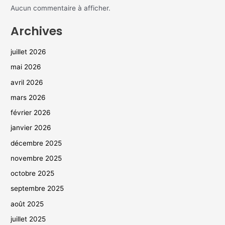
Aucun commentaire à afficher.
Archives
juillet 2026
mai 2026
avril 2026
mars 2026
février 2026
janvier 2026
décembre 2025
novembre 2025
octobre 2025
septembre 2025
août 2025
juillet 2025