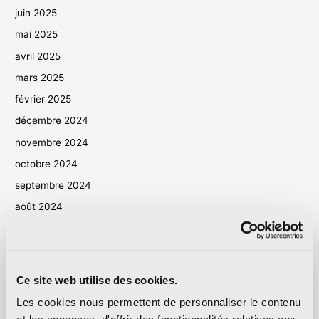
juin 2025
mai 2025
avril 2025
mars 2025
février 2025
décembre 2024
novembre 2024
octobre 2024
septembre 2024
août 2024
juillet 2024
juin 2024
mai 2024
Ce site web utilise des cookies.
avril 2024
Les cookies nous permettent de personnaliser le contenu
mars 2024