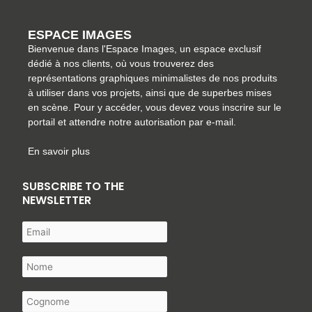
ESPACE IMAGES
Bienvenue dans l'Espace Images, un espace exclusif
dédié à nos clients, où vous trouverez des
représentations graphiques minimalistes de nos produits
à utiliser dans vos projets, ainsi que de superbes mises
en scène. Pour y accéder, vous devez vous inscrire sur le
portail et attendre notre autorisation par e-mail.
En savoir plus
SUBSCRIBE TO THE
NEWSLETTER