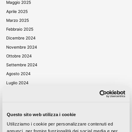
Maggio 2025
Aprile 2025
Marzo 2025
Febbraio 2025
Dicembre 2024
Novembre 2024
Ottobre 2024
Settembre 2024
Agosto 2024
Luglio 2024
Giugno 2024
Maggio 2024
Aprile 2024
Questo sito web utilizza i cookie
Marzo 2024
Utilizziamo i cookie per personalizzare contenuti ed
Ottobre 2023
annunci, per fornire funzionalità dei social media e per