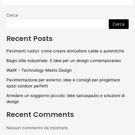
Cerca
Cerca
Recent Posts
Pavimenti rustici: come creare atmosfere calde e autentiche
Bagni stile industriale: 5 idee per un design contemporaneo
WallX – Technology Meets Design
Pavimentazione per esterno: idee e consigli per progettare
spazi outdoor perfetti
Arredare un soggiorno piccolo: idee salvaspazio e soluzioni di
design
Recent Comments
Nessun commento da mostrare.