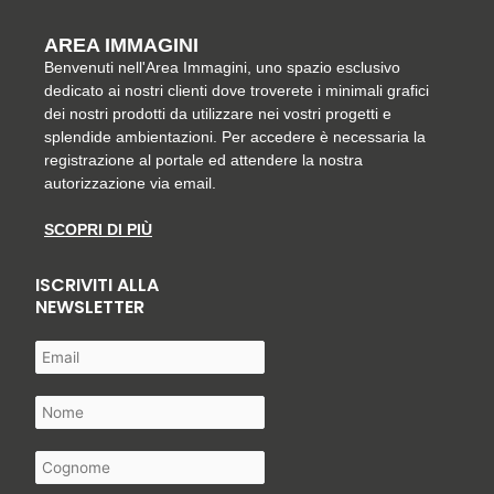
AREA IMMAGINI
Benvenuti nell'Area Immagini, uno spazio esclusivo
dedicato ai nostri clienti dove troverete i minimali grafici
dei nostri prodotti da utilizzare nei vostri progetti e
splendide ambientazioni. Per accedere è necessaria la
registrazione al portale ed attendere la nostra
autorizzazione via email.
SCOPRI DI PIÙ
ISCRIVITI ALLA
NEWSLETTER