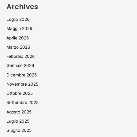
Archives
Luglio 2026
Maggio 2026
Aprile 2026
Marzo 2026
Febbraio 2026
Gennaio 2026
Dicembre 2025
Novembre 2025
Ottobre 2025
Settembre 2025
Agosto 2025
Luglio 2025
Giugno 2025