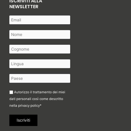
ISCRIVITI ALLA
NEWSLETTER
Autorizzo il trattamento dei miei
dati personali così come descritto
nella
privacy policy
*