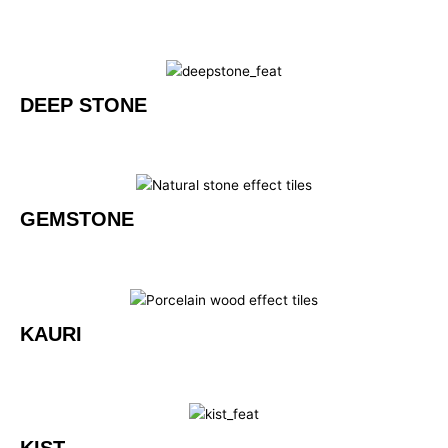
DEEP STONE
GEMSTONE
KAURI