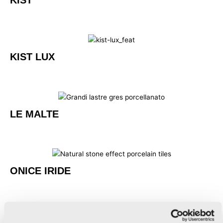
KIST
KIST LUX
LE MALTE
ONICE IRIDE