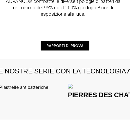
ADVANCE® combatte le diverse tipologie di batteri da
un minimo del 95% no al 100% già dopo 8 ore di
esposizione alla luce.
RAPPORTI DI PROVA
E NOSTRE SERIE CON LA TECNOLOGIA
PIERRES DES CH