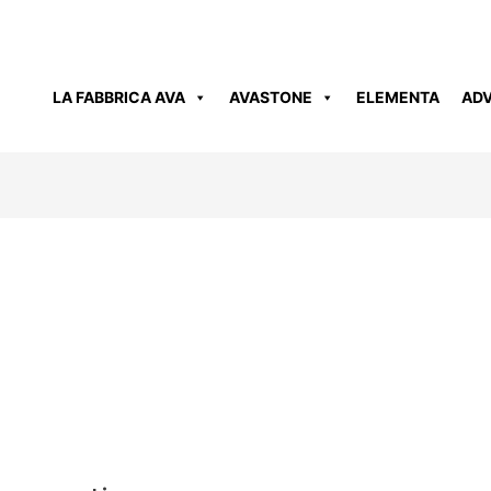
LA FABBRICA AVA
AVASTONE
ELEMENTA
AD