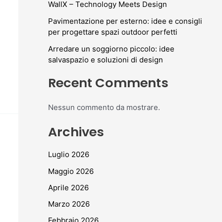
WallX – Technology Meets Design
Pavimentazione per esterno: idee e consigli
per progettare spazi outdoor perfetti
Arredare un soggiorno piccolo: idee
salvaspazio e soluzioni di design
Recent Comments
Nessun commento da mostrare.
Archives
Luglio 2026
Maggio 2026
Aprile 2026
Marzo 2026
Febbraio 2026