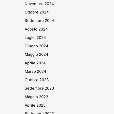
Novembre 2024
Ottobre 2024
Settembre 2024
Agosto 2024
Luglio 2024
Giugno 2024
Maggio 2024
Aprile 2024
Marzo 2024
Ottobre 2023
Settembre 2023
Maggio 2023
Aprile 2023
Settembre 2022