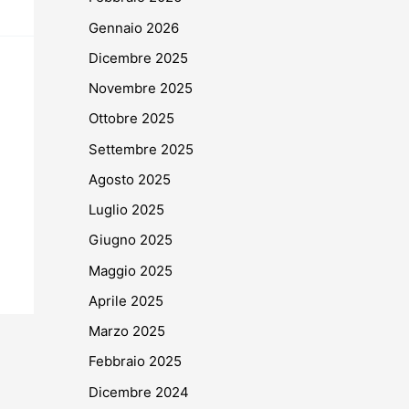
Gennaio 2026
Dicembre 2025
Novembre 2025
Ottobre 2025
Settembre 2025
Agosto 2025
Luglio 2025
Giugno 2025
Maggio 2025
Aprile 2025
Marzo 2025
Febbraio 2025
Dicembre 2024