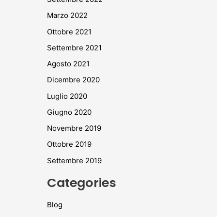
Marzo 2022
Ottobre 2021
Settembre 2021
Agosto 2021
Dicembre 2020
Luglio 2020
Giugno 2020
Novembre 2019
Ottobre 2019
Settembre 2019
Categories
Blog