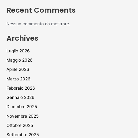
Recent Comments
Nessun commento da mostrare.
Archives
Luglio 2026
Maggio 2026
Aprile 2026
Marzo 2026
Febbraio 2026
Gennaio 2026
Dicembre 2025
Novembre 2025
Ottobre 2025
Settembre 2025