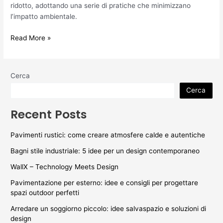
ridotto, adottando una serie di pratiche che minimizzano
l’impatto ambientale.
Read More »
Cerca
Cerca
Recent Posts
Pavimenti rustici: come creare atmosfere calde e autentiche
Bagni stile industriale: 5 idee per un design contemporaneo
WallX – Technology Meets Design
Pavimentazione per esterno: idee e consigli per progettare
spazi outdoor perfetti
Arredare un soggiorno piccolo: idee salvaspazio e soluzioni di
design