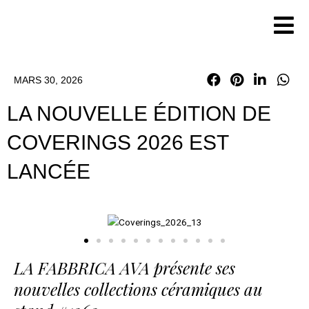
Aller
au
contenu
MARS 30, 2026
LA NOUVELLE ÉDITION DE
COVERINGS 2026 EST
LANCÉE
LA FABBRICA AVA présente ses
nouvelles collections céramiques au