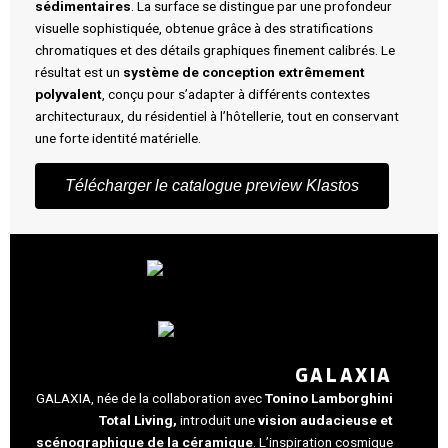
sédimentaires
. La surface se distingue par une profondeur
visuelle sophistiquée, obtenue grâce à des stratifications
chromatiques et des détails graphiques finement calibrés. Le
résultat est un
système de conception extrêmement
polyvalent
, conçu pour s’adapter à différents contextes
architecturaux, du résidentiel à l’hôtellerie, tout en conservant
une forte identité matérielle.
Télécharger le catalogue preview Klastos
GALAXIA
GALAXIA, née de la collaboration avec
Tonino Lamborghini
Total Living,
introduit une
vision audacieuse et
scénographique de la céramique
. L’inspiration cosmique