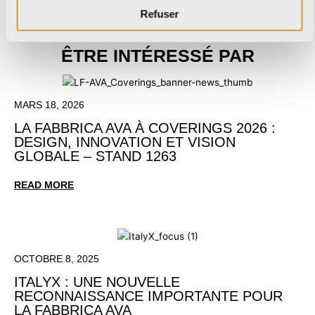
Refuser
VOUS POURRIEZ ÉGALEMENT
ÊTRE INTÉRESSÉ PAR
MARS 18, 2026
LA FABBRICA AVA À COVERINGS 2026 :
DESIGN, INNOVATION ET VISION
GLOBALE – STAND 1263
READ MORE
OCTOBRE 8, 2025
ITALYX : UNE NOUVELLE
RECONNAISSANCE IMPORTANTE POUR
LA FABBRICA AVA