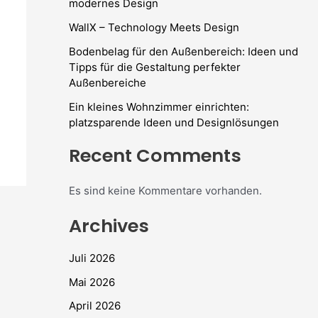
modernes Design
WallX – Technology Meets Design
Bodenbelag für den Außenbereich: Ideen und
Tipps für die Gestaltung perfekter
Außenbereiche
Ein kleines Wohnzimmer einrichten:
platzsparende Ideen und Designlösungen
Recent Comments
Es sind keine Kommentare vorhanden.
Archives
Juli 2026
Mai 2026
April 2026