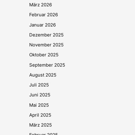
März 2026
Februar 2026
Januar 2026
Dezember 2025
November 2025
Oktober 2025
September 2025
August 2025
Juli 2025
Juni 2025
Mai 2025
April 2025
März 2025
Februar 2025