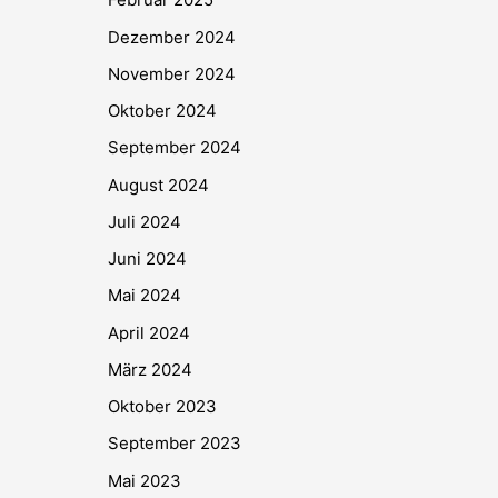
Dezember 2024
November 2024
Oktober 2024
September 2024
August 2024
Juli 2024
Juni 2024
Mai 2024
April 2024
März 2024
Oktober 2023
September 2023
Mai 2023