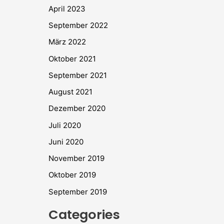
April 2023
September 2022
März 2022
Oktober 2021
September 2021
August 2021
Dezember 2020
Juli 2020
Juni 2020
November 2019
Oktober 2019
September 2019
Categories