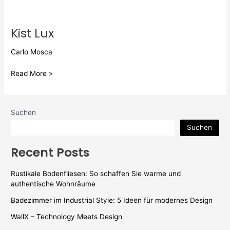
Kist
Lux
Kist Lux
Carlo Mosca
Read More »
Suchen
Suchen
Recent Posts
Rustikale Bodenfliesen: So schaffen Sie warme und
authentische Wohnräume
Badezimmer im Industrial Style: 5 Ideen für modernes Design
WallX – Technology Meets Design