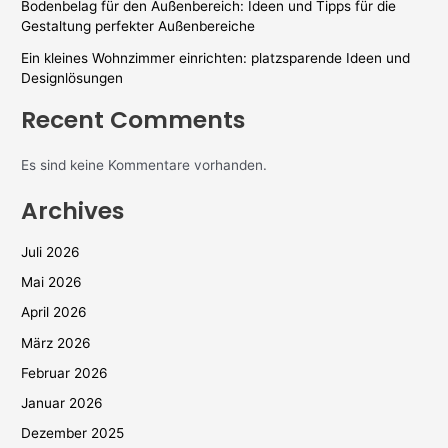
Bodenbelag für den Außenbereich: Ideen und Tipps für die
Gestaltung perfekter Außenbereiche
Ein kleines Wohnzimmer einrichten: platzsparende Ideen und
Designlösungen
Recent Comments
Es sind keine Kommentare vorhanden.
Archives
Juli 2026
Mai 2026
April 2026
März 2026
Februar 2026
Januar 2026
Dezember 2025