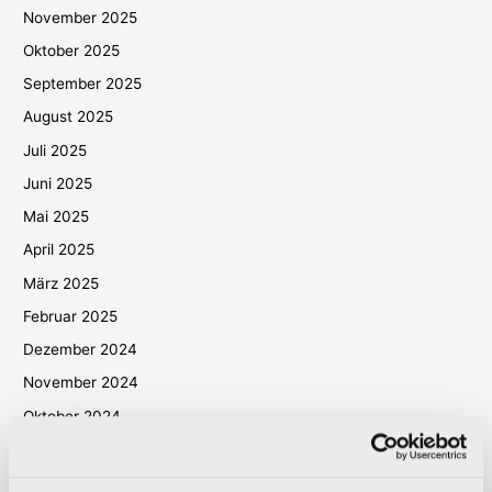
November 2025
Oktober 2025
September 2025
August 2025
Juli 2025
Juni 2025
Mai 2025
April 2025
März 2025
Februar 2025
Dezember 2024
November 2024
Oktober 2024
September 2024
August 2024