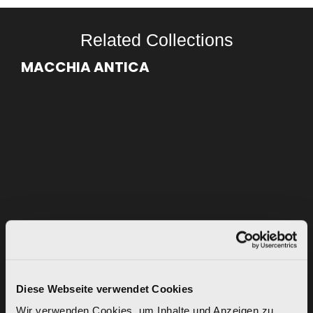
Related Collections
MACCHIA ANTICA
Diese Webseite verwendet Cookies
Wir verwenden Cookies, um Inhalte und Anzeigen zu