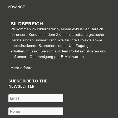
f
ADVANCE
BILDBEREICH
Willkommen im Bilderbereich, einem exklusiven Bereich
für unsere Kunden, in dem Sie minimalistische grafische
Darstellungen unserer Produkte für Ihre Projekte sowie
beeindruckende Szenerien finden. Um Zugang zu
erhalten, müssen Sie sich auf dem Portal registrieren und
auf unsere Genehmigung per E-Mail warten.
Mehr erfahren
SUBSCRIBE TO THE
NEWSLETTER