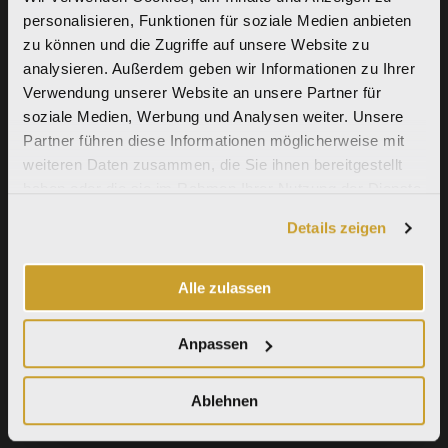
personalisieren, Funktionen für soziale Medien anbieten
zu können und die Zugriffe auf unsere Website zu
analysieren. Außerdem geben wir Informationen zu Ihrer
Verwendung unserer Website an unsere Partner für
soziale Medien, Werbung und Analysen weiter. Unsere
Partner führen diese Informationen möglicherweise mit
weiteren Daten zusammen, die Sie ihnen bereitgestellt
haben oder die sie im Rahmen Ihrer Nutzung der Dienste
gesammelt haben.
Details zeigen
Alle zulassen
Anpassen
Ablehnen