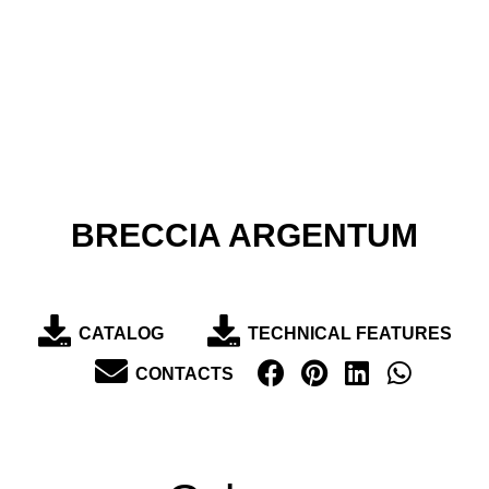
BRECCIA ARGENTUM
CATALOG
TECHNICAL FEATURES
CONTACTS