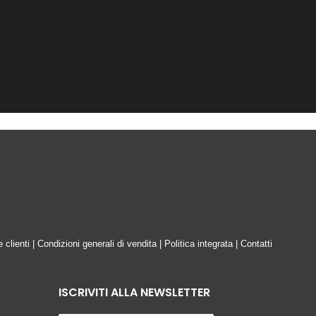
e clienti
|
Condizioni generali di vendita
|
Politica integrata
|
Contatti
ISCRIVITI ALLA NEWSLETTER