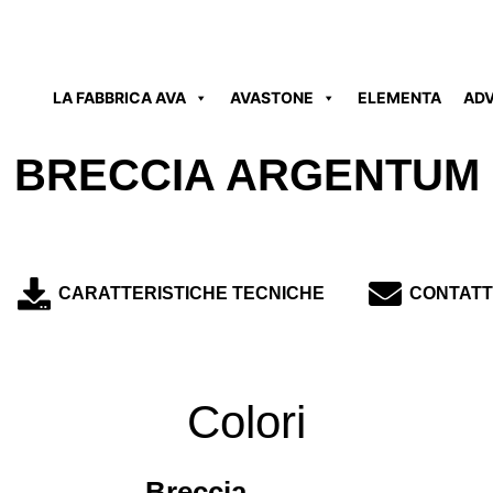
LA FABBRICA AVA
AVASTONE
ELEMENTA
AD
BRECCIA ARGENTUM
CARATTERISTICHE TECNICHE
CONTATT
Colori
Breccia