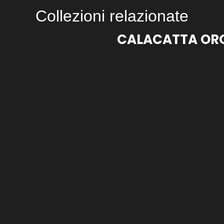
Collezioni relazionate
CALACATTA OR