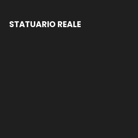
STATUARIO REALE