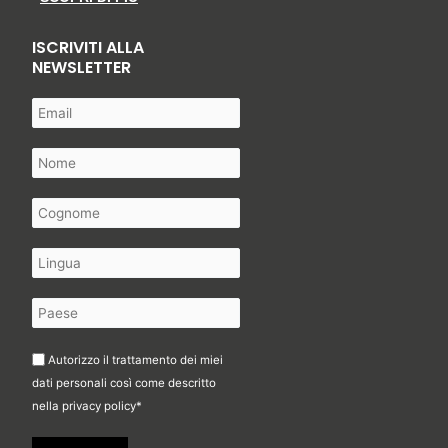
ISCRIVITI ALLA
NEWSLETTER
Autorizzo il trattamento dei miei
dati personali così come descritto
nella
privacy policy
*