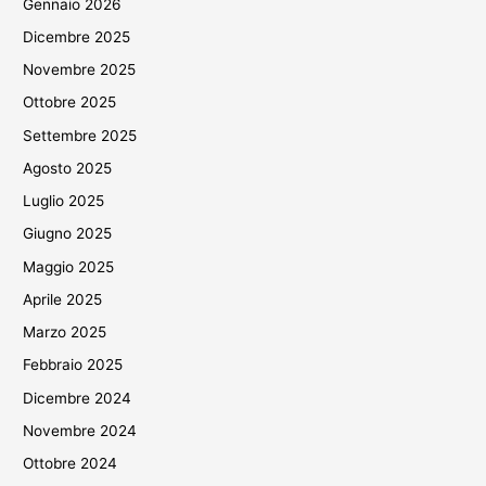
Gennaio 2026
Dicembre 2025
Novembre 2025
Ottobre 2025
Settembre 2025
Agosto 2025
Luglio 2025
Giugno 2025
Maggio 2025
Aprile 2025
Marzo 2025
Febbraio 2025
Dicembre 2024
Novembre 2024
Ottobre 2024