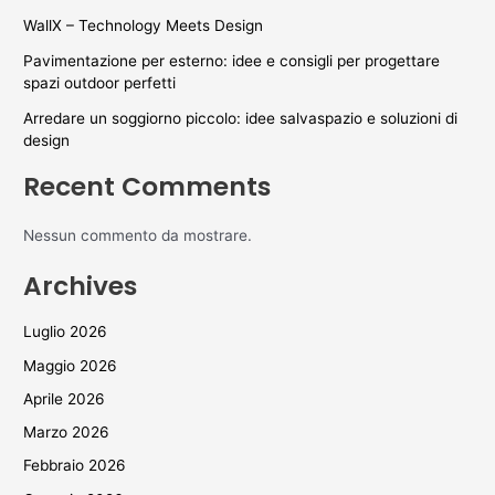
WallX – Technology Meets Design
Pavimentazione per esterno: idee e consigli per progettare
spazi outdoor perfetti
Arredare un soggiorno piccolo: idee salvaspazio e soluzioni di
design
Recent Comments
Nessun commento da mostrare.
Archives
Luglio 2026
Maggio 2026
Aprile 2026
Marzo 2026
Febbraio 2026