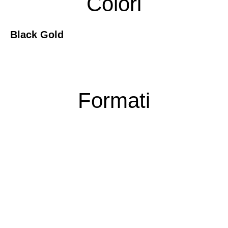
Colori
Black Gold
Formati