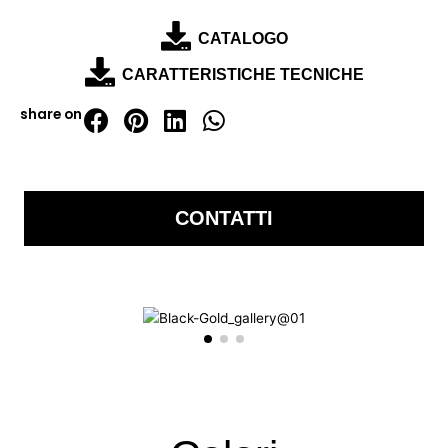
CATALOGO
CARATTERISTICHE TECNICHE
share on
CONTATTI