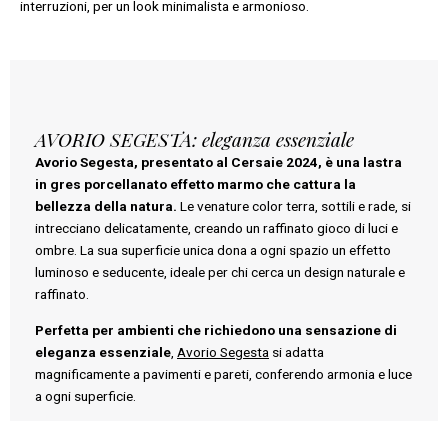
interruzioni, per un look minimalista e armonioso.
AVORIO SEGESTA: eleganza essenziale
Avorio Segesta, presentato al Cersaie 2024, è una lastra
in gres porcellanato effetto marmo che cattura la
bellezza della natura.
Le venature color terra, sottili e rade, si
intrecciano delicatamente, creando un raffinato gioco di luci e
ombre. La sua superficie unica dona a ogni spazio un effetto
luminoso e seducente, ideale per chi cerca un design naturale e
raffinato.
Perfetta per ambienti che richiedono una sensazione di
eleganza essenziale
,
Avorio Segesta
si adatta
magnificamente a pavimenti e pareti, conferendo armonia e luce
a ogni superficie.