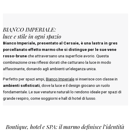
BIANCO IMPERIALE:
luce e stile in ogni spazio
Bianco Imperiale, presentato al Cersaie, è una lastra in gres
porcellanato effetto marmo che si distingue per le sue vene
rosso-brune
che attraversano una superficie avorio. Questa
combinazione crea riflessi dorati che catturano la luce in modo
affascinante, donando agli ambienti un’eleganza unica.
Perfetto per spazi ampi,
Bianco Imperiale
si inserisce con classe in
ambienti sofisticati
, dove la luce e il design giocano un ruolo
fondamentale. Le sue venature naturali lo rendono ideale per spazi di
grande respiro, come soggiorni e hall di hotel di lusso.
Boutique, hotel e SPA: il marmo definisce l’identità