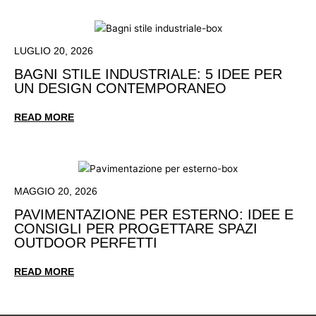
LUGLIO 20, 2026
BAGNI STILE INDUSTRIALE: 5 IDEE PER
UN DESIGN CONTEMPORANEO
READ MORE
MAGGIO 20, 2026
PAVIMENTAZIONE PER ESTERNO: IDEE E
CONSIGLI PER PROGETTARE SPAZI
OUTDOOR PERFETTI
READ MORE