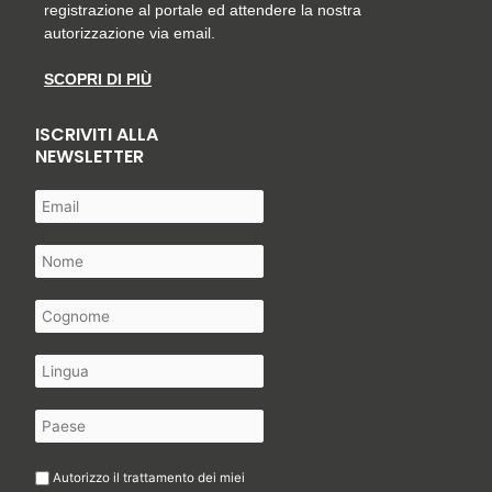
registrazione al portale ed attendere la nostra
autorizzazione via email.
SCOPRI DI PIÙ
ISCRIVITI ALLA
NEWSLETTER
Autorizzo il trattamento dei miei