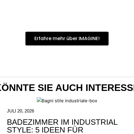
Erfahre mehr über IMAGINE!
KÖNNTE SIE AUCH INTERESS
JULI 20, 2026
BADEZIMMER IM INDUSTRIAL
STYLE: 5 IDEEN FÜR