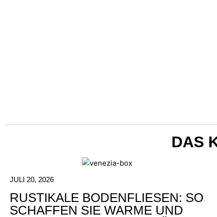
DAS 
JULI 20, 2026
RUSTIKALE BODENFLIESEN: SO
SCHAFFEN SIE WARME UND