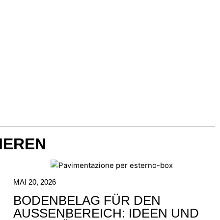
IEREN
MAI 20, 2026
BODENBELAG FÜR DEN
AUSSENBEREICH: IDEEN UND T