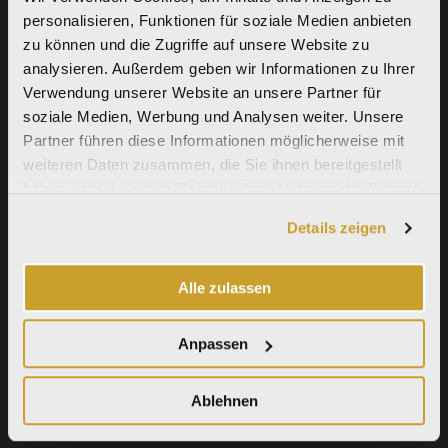
personalisieren, Funktionen für soziale Medien anbieten
zu können und die Zugriffe auf unsere Website zu
analysieren. Außerdem geben wir Informationen zu Ihrer
Verwendung unserer Website an unsere Partner für
soziale Medien, Werbung und Analysen weiter. Unsere
Partner führen diese Informationen möglicherweise mit
weiteren Daten zusammen, die Sie ihnen bereitgestellt
haben oder die sie im Rahmen Ihrer Nutzung der Dienste
gesammelt haben.
Details zeigen
Alle zulassen
Anpassen
Ablehnen