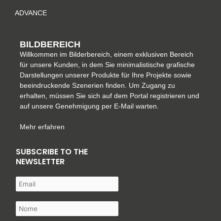
f
ADVANCE
BILDBEREICH
Willkommen im Bilderbereich, einem exklusiven Bereich
für unsere Kunden, in dem Sie minimalistische grafische
Darstellungen unserer Produkte für Ihre Projekte sowie
beeindruckende Szenerien finden. Um Zugang zu
erhalten, müssen Sie sich auf dem Portal registrieren und
auf unsere Genehmigung per E-Mail warten.
Mehr erfahren
SUBSCRIBE TO THE
NEWSLETTER