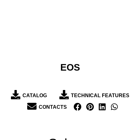
EOS
CATALOG
TECHNICAL FEATURES
CONTACTS