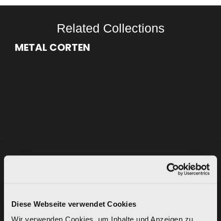
Related Collections
METAL CORTEN
Diese Webseite verwendet Cookies
Wir verwenden Cookies, um Inhalte und Anzeigen zu