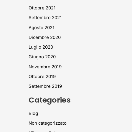
Ottobre 2021
Settembre 2021
Agosto 2021
Dicembre 2020
Luglio 2020
Giugno 2020
Novembre 2019
Ottobre 2019
Settembre 2019
Categories
Blog
Non categorizzato