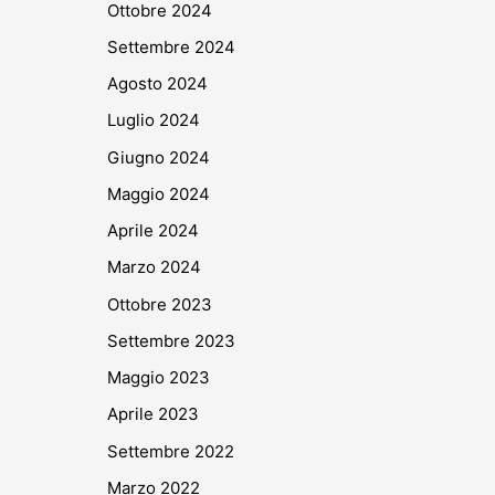
Ottobre 2024
Settembre 2024
Agosto 2024
Luglio 2024
Giugno 2024
Maggio 2024
Aprile 2024
Marzo 2024
Ottobre 2023
Settembre 2023
Maggio 2023
Aprile 2023
Settembre 2022
Marzo 2022