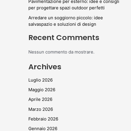
Pavimentazione per esterno: idee e consigli
per progettare spazi outdoor perfetti
Arredare un soggiorno piccolo: idee
salvaspazio e soluzioni di design
Recent Comments
Nessun commento da mostrare.
Archives
Luglio 2026
Maggio 2026
Aprile 2026
Marzo 2026
Febbraio 2026
Gennaio 2026