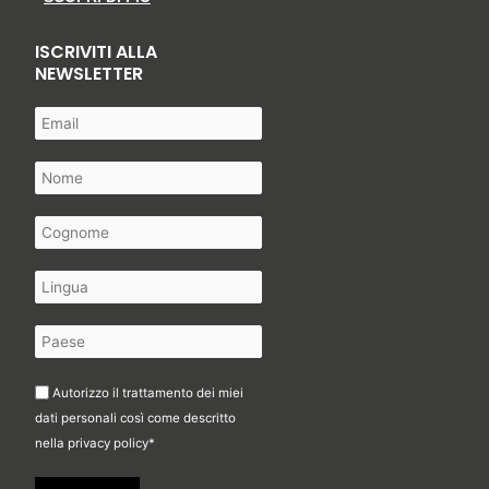
ISCRIVITI ALLA
NEWSLETTER
Autorizzo il trattamento dei miei
dati personali così come descritto
nella
privacy policy
*