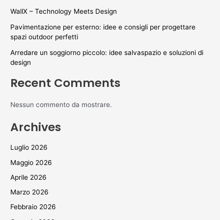
WallX – Technology Meets Design
Pavimentazione per esterno: idee e consigli per progettare
spazi outdoor perfetti
Arredare un soggiorno piccolo: idee salvaspazio e soluzioni di
design
Recent Comments
Nessun commento da mostrare.
Archives
Luglio 2026
Maggio 2026
Aprile 2026
Marzo 2026
Febbraio 2026