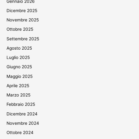
Gennaio 2026
Dicembre 2025
Novembre 2025
Ottobre 2025
Settembre 2025
Agosto 2025
Luglio 2025
Giugno 2025
Maggio 2025
Aprile 2025
Marzo 2025
Febbraio 2025
Dicembre 2024
Novembre 2024
Ottobre 2024