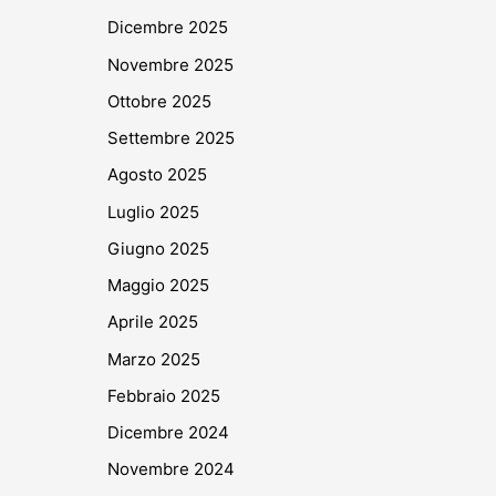
Dicembre 2025
Novembre 2025
Ottobre 2025
Settembre 2025
Agosto 2025
Luglio 2025
Giugno 2025
Maggio 2025
Aprile 2025
Marzo 2025
Febbraio 2025
Dicembre 2024
Novembre 2024