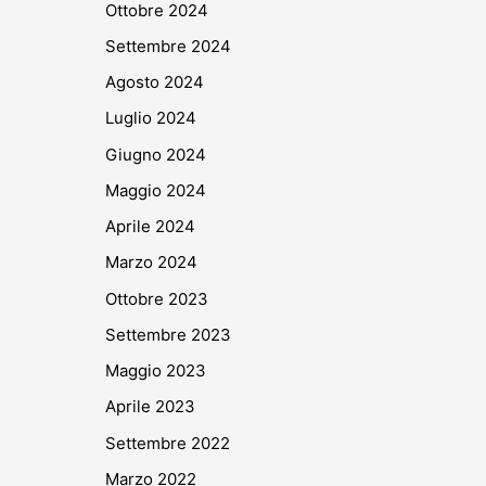
Ottobre 2024
Settembre 2024
Agosto 2024
Luglio 2024
Giugno 2024
Maggio 2024
Aprile 2024
Marzo 2024
Ottobre 2023
Settembre 2023
Maggio 2023
Aprile 2023
Settembre 2022
Marzo 2022