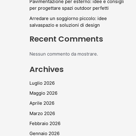
Pavimentazione per esterno: idee e consigli
per progettare spazi outdoor perfetti
Arredare un soggiorno piccolo: idee
salvaspazio e soluzioni di design
Recent Comments
Nessun commento da mostrare.
Archives
Luglio 2026
Maggio 2026
Aprile 2026
Marzo 2026
Febbraio 2026
Gennaio 2026