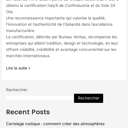
AVA
obtenu la certification ItalyX de Confindustria et du Sole 24
Ore.
Une reconnaissance importante qui valorise la qualité,
l’innovation et l’authenticité de l’italianité dans l’excellence
manufacturière.
La certification, délivrée par Bureau Veritas, récompense les
entreprises qui allient tradition, design et technologie, en leur
offrant visibilité, crédibilité et avantage concurrentiel sur les
marchés internationaux.
Lire la suite »
Rechercher
Rechercher
Recent Posts
Carrelage rustique : comment créer des atmosphères