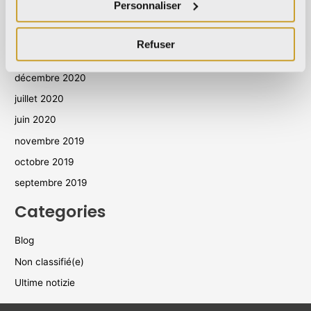
Personnaliser
octobre 2021
septembre 2021
Refuser
août 2021
décembre 2020
juillet 2020
juin 2020
novembre 2019
octobre 2019
septembre 2019
Categories
Blog
Non classifié(e)
Ultime notizie