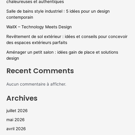
chaleureuses et authentiques
Salle de bains style industriel : 5 idées pour un design
contemporain
WallX – Technology Meets Design
Revêtement de sol extérieur : idées et conseils pour concevoir
des espaces extérieurs parfaits
Aménager un petit salon : idées gain de place et solutions
design
Recent Comments
Aucun commentaire à afficher.
Archives
juillet 2026
mai 2026
avril 2026