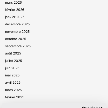
mars 2026
février 2026
janvier 2026
décembre 2025
novembre 2025
octobre 2025
septembre 2025
août 2025
juillet 2025
juin 2025
mai 2025
avril 2025
mars 2025
février 2025
décembre 2024