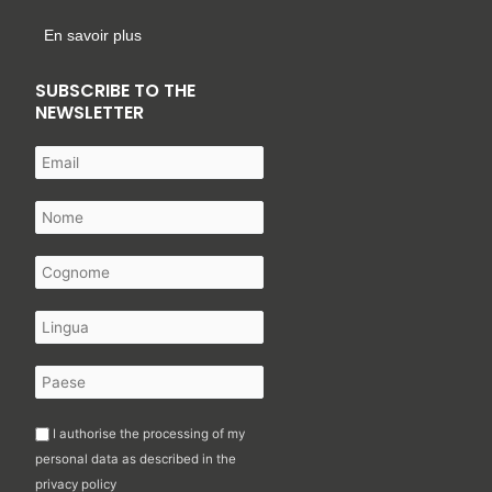
En savoir plus
SUBSCRIBE TO THE
NEWSLETTER
I authorise the processing of my
personal data as described in the
privacy policy