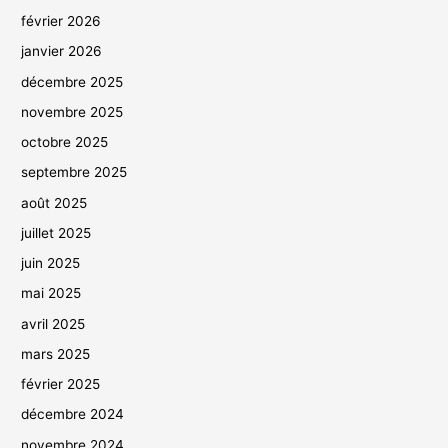
février 2026
janvier 2026
décembre 2025
novembre 2025
octobre 2025
septembre 2025
août 2025
juillet 2025
juin 2025
mai 2025
avril 2025
mars 2025
février 2025
décembre 2024
novembre 2024