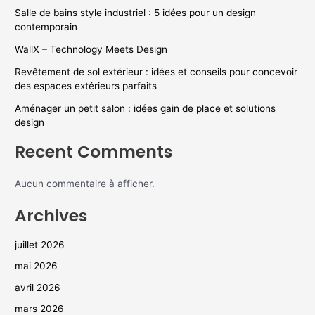
Salle de bains style industriel : 5 idées pour un design
contemporain
WallX – Technology Meets Design
Revêtement de sol extérieur : idées et conseils pour concevoir
des espaces extérieurs parfaits
Aménager un petit salon : idées gain de place et solutions
design
Recent Comments
Aucun commentaire à afficher.
Archives
juillet 2026
mai 2026
avril 2026
mars 2026