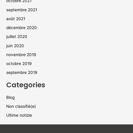
octobre 2021
septembre 2021
août 2021
décembre 2020
juillet 2020
juin 2020
novembre 2019
octobre 2019
septembre 2019
Categories
Blog
Non classifié(e)
Ultime notizie