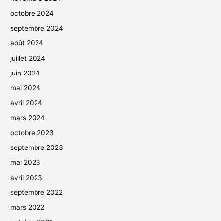
octobre 2024
septembre 2024
août 2024
juillet 2024
juin 2024
mai 2024
avril 2024
mars 2024
octobre 2023
septembre 2023
mai 2023
avril 2023
septembre 2022
mars 2022