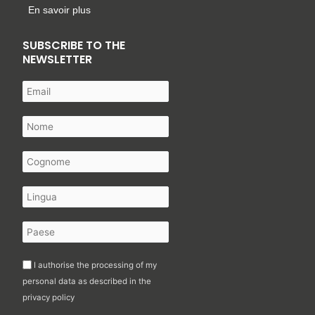
En savoir plus
SUBSCRIBE TO THE
NEWSLETTER
I authorise the processing of my
personal data as described in the
privacy policy