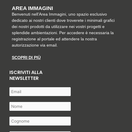
AREA IMMAGINI
Benvenuti nell'Area Immagini, uno spazio esclusivo
dedicato ai nostri clienti dove troverete i minimali grafici
dei nostri prodotti da utilizzare nei vostri progetti e
splendide ambientazioni. Per accedere è necessaria la
registrazione al portale ed attendere la nostra
autorizzazione via email.
SCOPRI DI PIÙ
ISCRIVITI ALLA
NEWSLETTER