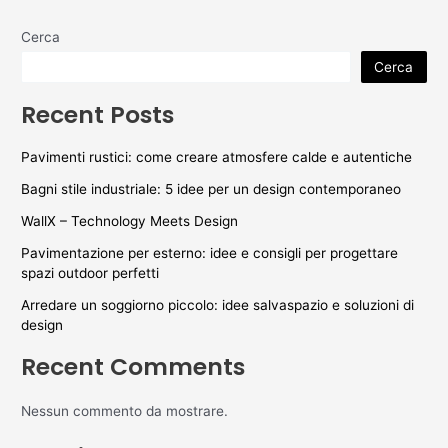
Cerca
Cerca
Recent Posts
Pavimenti rustici: come creare atmosfere calde e autentiche
Bagni stile industriale: 5 idee per un design contemporaneo
WallX – Technology Meets Design
Pavimentazione per esterno: idee e consigli per progettare
spazi outdoor perfetti
Arredare un soggiorno piccolo: idee salvaspazio e soluzioni di
design
Recent Comments
Nessun commento da mostrare.