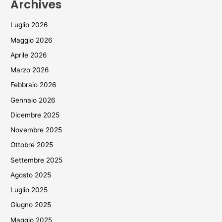
Archives
Luglio 2026
Maggio 2026
Aprile 2026
Marzo 2026
Febbraio 2026
Gennaio 2026
Dicembre 2025
Novembre 2025
Ottobre 2025
Settembre 2025
Agosto 2025
Luglio 2025
Giugno 2025
Maggio 2025