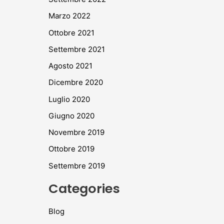
Marzo 2022
Ottobre 2021
Settembre 2021
Agosto 2021
Dicembre 2020
Luglio 2020
Giugno 2020
Novembre 2019
Ottobre 2019
Settembre 2019
Categories
Blog