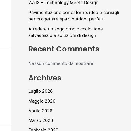
WallX – Technology Meets Design
Pavimentazione per esterno: idee e consigli
per progettare spazi outdoor perfetti
Arredare un soggiorno piccolo: idee
salvaspazio e soluzioni di design
Recent Comments
Nessun commento da mostrare.
Archives
Luglio 2026
Maggio 2026
Aprile 2026
Marzo 2026
Febbraio 2026