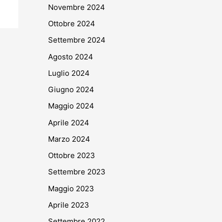
Novembre 2024
Ottobre 2024
Settembre 2024
Agosto 2024
Luglio 2024
Giugno 2024
Maggio 2024
Aprile 2024
Marzo 2024
Ottobre 2023
Settembre 2023
Maggio 2023
Aprile 2023
Settembre 2022