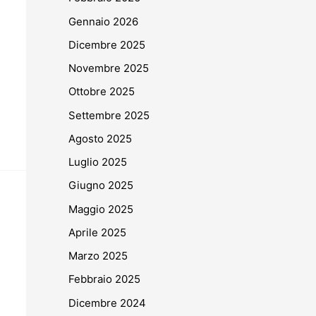
Gennaio 2026
Dicembre 2025
Novembre 2025
Ottobre 2025
Settembre 2025
Agosto 2025
Luglio 2025
Giugno 2025
Maggio 2025
Aprile 2025
Marzo 2025
Febbraio 2025
Dicembre 2024