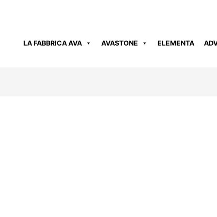
LA FABBRICA AVA
AVASTONE
ELEMENTA
AD