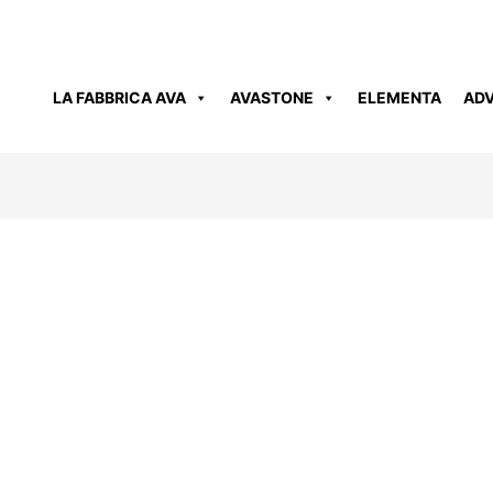
LA FABBRICA AVA
AVASTONE
ELEMENTA
AD