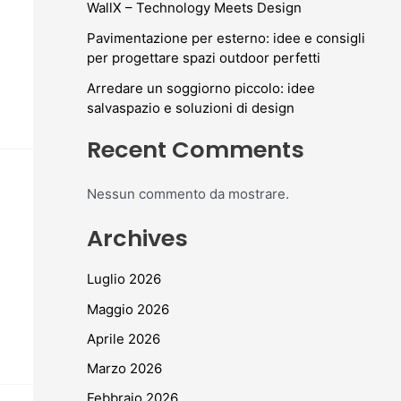
WallX – Technology Meets Design
Pavimentazione per esterno: idee e consigli
per progettare spazi outdoor perfetti
Arredare un soggiorno piccolo: idee
salvaspazio e soluzioni di design
Recent Comments
Nessun commento da mostrare.
Archives
Luglio 2026
Maggio 2026
Aprile 2026
Marzo 2026
Febbraio 2026