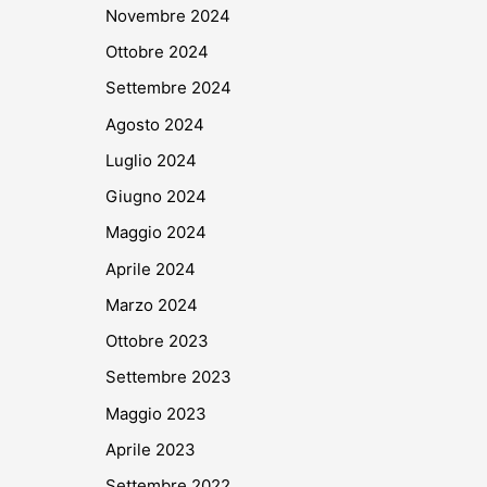
Novembre 2024
Ottobre 2024
Settembre 2024
Agosto 2024
Luglio 2024
Giugno 2024
Maggio 2024
Aprile 2024
Marzo 2024
Ottobre 2023
Settembre 2023
Maggio 2023
Aprile 2023
Settembre 2022