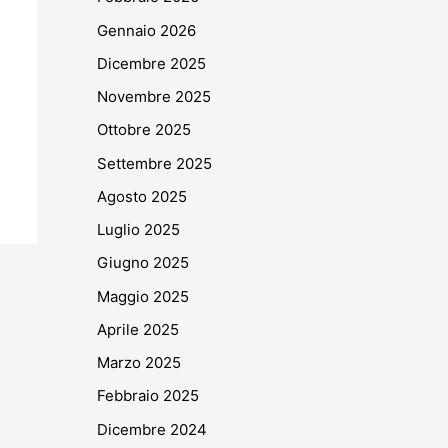
Gennaio 2026
Dicembre 2025
Novembre 2025
Ottobre 2025
Settembre 2025
Agosto 2025
Luglio 2025
Giugno 2025
Maggio 2025
Aprile 2025
Marzo 2025
Febbraio 2025
Dicembre 2024