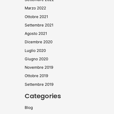
Marzo 2022
Ottobre 2021
Settembre 2021
Agosto 2021
Dicembre 2020
Luglio 2020
Giugno 2020
Novembre 2019
Ottobre 2019
Settembre 2019
Categories
Blog