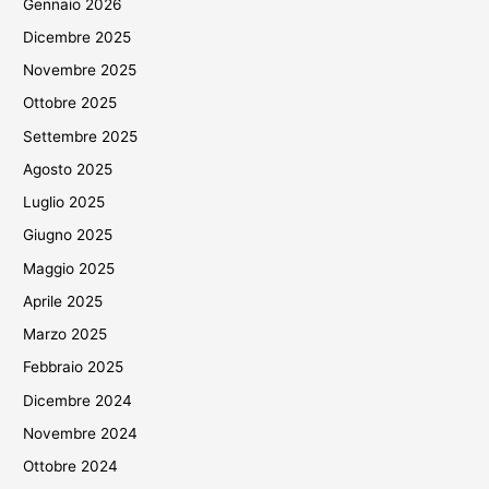
Gennaio 2026
Dicembre 2025
Novembre 2025
Ottobre 2025
Settembre 2025
Agosto 2025
Luglio 2025
Giugno 2025
Maggio 2025
Aprile 2025
Marzo 2025
Febbraio 2025
Dicembre 2024
Novembre 2024
Ottobre 2024