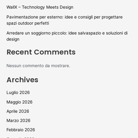
WallX – Technology Meets Design
Pavimentazione per esterno: idee e consigli per progettare
spazi outdoor perfetti
Arredare un soggiorno piccolo: idee salvaspazio e soluzioni di
design
Recent Comments
Nessun commento da mostrare.
Archives
Luglio 2026
Maggio 2026
Aprile 2026
Marzo 2026
Febbraio 2026