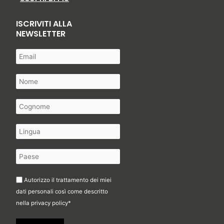
ISCRIVITI ALLA
NEWSLETTER
Autorizzo il trattamento dei miei
dati personali così come descritto
nella
privacy policy
*