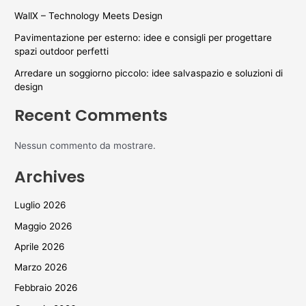
WallX – Technology Meets Design
Pavimentazione per esterno: idee e consigli per progettare
spazi outdoor perfetti
Arredare un soggiorno piccolo: idee salvaspazio e soluzioni di
design
Recent Comments
Nessun commento da mostrare.
Archives
Luglio 2026
Maggio 2026
Aprile 2026
Marzo 2026
Febbraio 2026