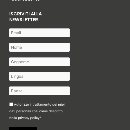
ISCRIVITI ALLA
NEWSLETTER
Autorizzo il trattamento dei miei
dati personali così come descritto
nella
privacy policy
*