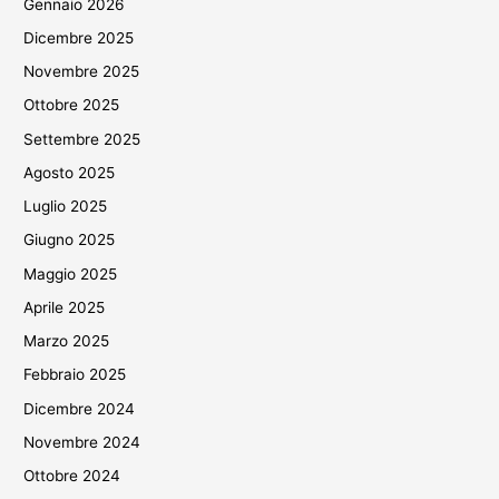
Gennaio 2026
Dicembre 2025
Novembre 2025
Ottobre 2025
Settembre 2025
Agosto 2025
Luglio 2025
Giugno 2025
Maggio 2025
Aprile 2025
Marzo 2025
Febbraio 2025
Dicembre 2024
Novembre 2024
Ottobre 2024