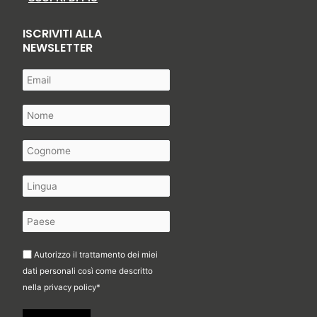
ISCRIVITI ALLA
NEWSLETTER
Autorizzo il trattamento dei miei
dati personali così come descritto
nella
privacy policy
*