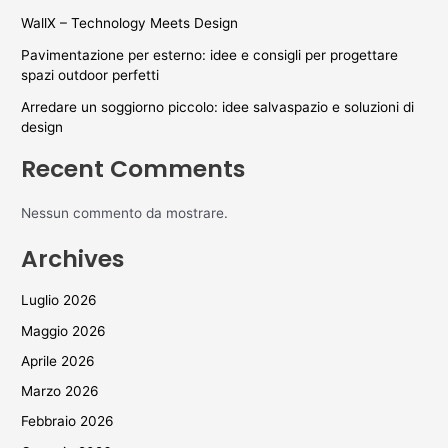
WallX – Technology Meets Design
Pavimentazione per esterno: idee e consigli per progettare
spazi outdoor perfetti
Arredare un soggiorno piccolo: idee salvaspazio e soluzioni di
design
Recent Comments
Nessun commento da mostrare.
Archives
Luglio 2026
Maggio 2026
Aprile 2026
Marzo 2026
Febbraio 2026