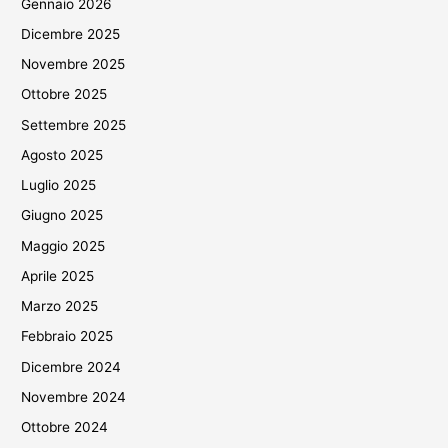
Gennaio 2026
Dicembre 2025
Novembre 2025
Ottobre 2025
Settembre 2025
Agosto 2025
Luglio 2025
Giugno 2025
Maggio 2025
Aprile 2025
Marzo 2025
Febbraio 2025
Dicembre 2024
Novembre 2024
Ottobre 2024