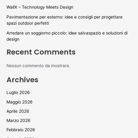
WallX – Technology Meets Design
Pavimentazione per esterno: idee e consigli per progettare
spazi outdoor perfetti
Arredare un soggiorno piccolo: idee salvaspazio e soluzioni di
design
Recent Comments
Nessun commento da mostrare.
Archives
Luglio 2026
Maggio 2026
Aprile 2026
Marzo 2026
Febbraio 2026