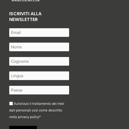
ISCRIVITI ALLA
NEWSLETTER
Autorizzo il trattamento dei miei
dati personali così come descritto
nella
privacy policy
*