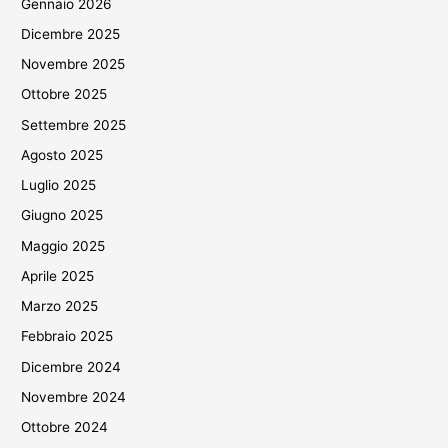
Gennaio 2026
Dicembre 2025
Novembre 2025
Ottobre 2025
Settembre 2025
Agosto 2025
Luglio 2025
Giugno 2025
Maggio 2025
Aprile 2025
Marzo 2025
Febbraio 2025
Dicembre 2024
Novembre 2024
Ottobre 2024