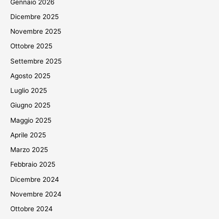
Gennaio 2026
Dicembre 2025
Novembre 2025
Ottobre 2025
Settembre 2025
Agosto 2025
Luglio 2025
Giugno 2025
Maggio 2025
Aprile 2025
Marzo 2025
Febbraio 2025
Dicembre 2024
Novembre 2024
Ottobre 2024