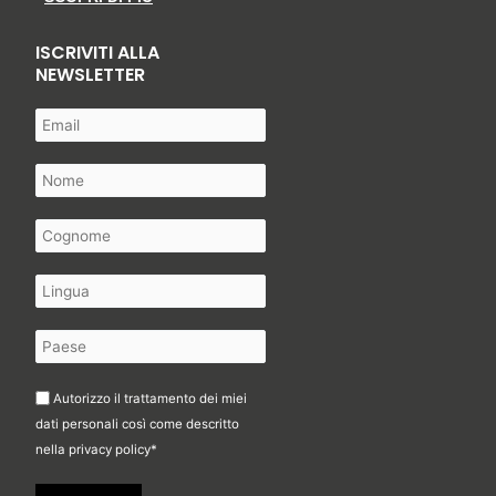
ISCRIVITI ALLA
NEWSLETTER
Autorizzo il trattamento dei miei
dati personali così come descritto
nella
privacy policy
*