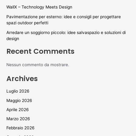
WallX – Technology Meets Design
Pavimentazione per esterno: idee e consigli per progettare
spazi outdoor perfetti
Arredare un soggiorno piccolo: idee salvaspazio e soluzioni di
design
Recent Comments
Nessun commento da mostrare.
Archives
Luglio 2026
Maggio 2026
Aprile 2026
Marzo 2026
Febbraio 2026