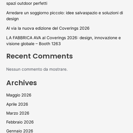
spazi outdoor perfetti
Arredare un soggiorno piccolo: idee salvaspazio e soluzioni di
design
Al via la nuova edizione del Coverings 2026
LA FABBRICA AVA al Coverings 2026: design, innovazione e
visione globale – Booth 1263
Recent Comments
Nessun commento da mostrare.
Archives
Maggio 2026
Aprile 2026
Marzo 2026
Febbraio 2026
Gennaio 2026