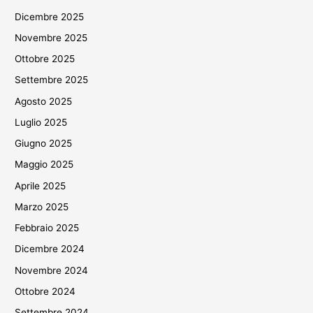
Dicembre 2025
Novembre 2025
Ottobre 2025
Settembre 2025
Agosto 2025
Luglio 2025
Giugno 2025
Maggio 2025
Aprile 2025
Marzo 2025
Febbraio 2025
Dicembre 2024
Novembre 2024
Ottobre 2024
Settembre 2024