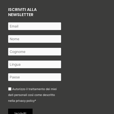
ISCRIVITI ALLA
NEWSLETTER
Autorizzo il trattamento dei miei
dati personali così come descritto
nella
privacy policy
*