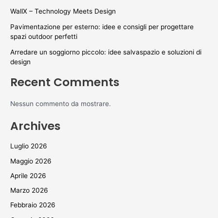
WallX – Technology Meets Design
Pavimentazione per esterno: idee e consigli per progettare
spazi outdoor perfetti
Arredare un soggiorno piccolo: idee salvaspazio e soluzioni di
design
Recent Comments
Nessun commento da mostrare.
Archives
Luglio 2026
Maggio 2026
Aprile 2026
Marzo 2026
Febbraio 2026