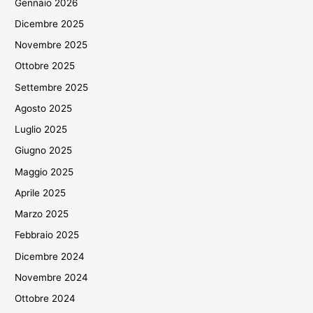
Gennaio 2026
Dicembre 2025
Novembre 2025
Ottobre 2025
Settembre 2025
Agosto 2025
Luglio 2025
Giugno 2025
Maggio 2025
Aprile 2025
Marzo 2025
Febbraio 2025
Dicembre 2024
Novembre 2024
Ottobre 2024