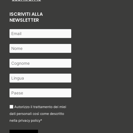
ISCRIVITI ALLA
NEWSLETTER
Autorizzo il trattamento dei miei
dati personali così come descritto
nella
privacy policy
*