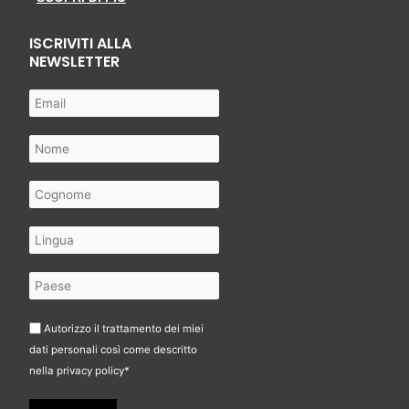
ISCRIVITI ALLA
NEWSLETTER
Autorizzo il trattamento dei miei
dati personali così come descritto
nella
privacy policy
*