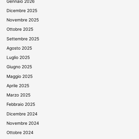
Gennaio 2026
Dicembre 2025
Novembre 2025
Ottobre 2025
Settembre 2025
Agosto 2025
Luglio 2025
Giugno 2025
Maggio 2025
Aprile 2025
Marzo 2025
Febbraio 2025
Dicembre 2024
Novembre 2024
Ottobre 2024