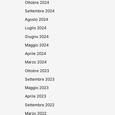
Ottobre 2024
Settembre 2024
Agosto 2024
Luglio 2024
Giugno 2024
Maggio 2024
Aprile 2024
Marzo 2024
Ottobre 2023
Settembre 2023
Maggio 2023
Aprile 2023
Settembre 2022
Marzo 2022