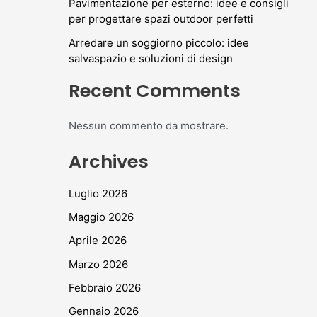
Pavimentazione per esterno: idee e consigli
per progettare spazi outdoor perfetti
Arredare un soggiorno piccolo: idee
salvaspazio e soluzioni di design
Recent Comments
Nessun commento da mostrare.
Archives
Luglio 2026
Maggio 2026
Aprile 2026
Marzo 2026
Febbraio 2026
Gennaio 2026