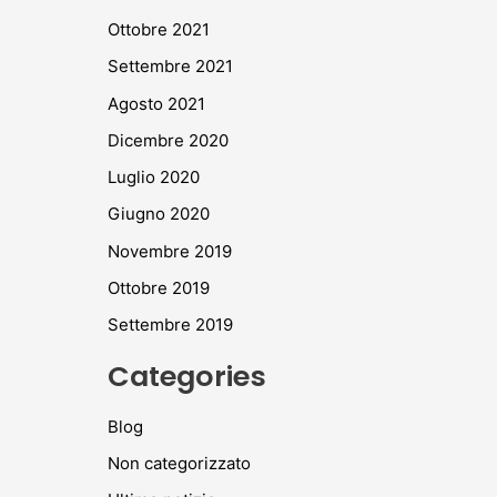
Ottobre 2021
Settembre 2021
Agosto 2021
Dicembre 2020
Luglio 2020
Giugno 2020
Novembre 2019
Ottobre 2019
Settembre 2019
Categories
Blog
Non categorizzato