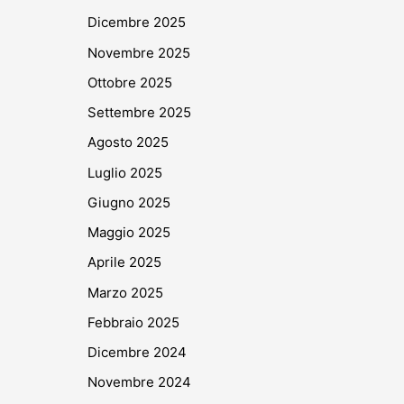
Dicembre 2025
Novembre 2025
Ottobre 2025
Settembre 2025
Agosto 2025
Luglio 2025
Giugno 2025
Maggio 2025
Aprile 2025
Marzo 2025
Febbraio 2025
Dicembre 2024
Novembre 2024