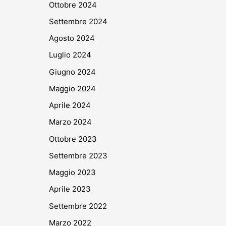
Ottobre 2024
Settembre 2024
Agosto 2024
Luglio 2024
Giugno 2024
Maggio 2024
Aprile 2024
Marzo 2024
Ottobre 2023
Settembre 2023
Maggio 2023
Aprile 2023
Settembre 2022
Marzo 2022