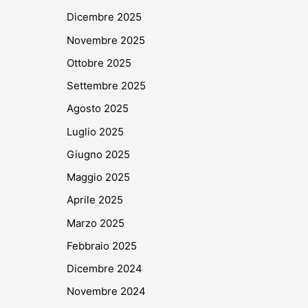
Dicembre 2025
Novembre 2025
Ottobre 2025
Settembre 2025
Agosto 2025
Luglio 2025
Giugno 2025
Maggio 2025
Aprile 2025
Marzo 2025
Febbraio 2025
Dicembre 2024
Novembre 2024