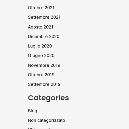
Ottobre 2021
Settembre 2021
Agosto 2021
Dicembre 2020
Luglio 2020
Giugno 2020
Novembre 2019
Ottobre 2019
Settembre 2019
Categories
Blog
Non categorizzato