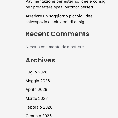
Pavimentazione per esterno: idee e consigli
per progettare spazi outdoor perfetti
Arredare un soggiorno piccolo: idee
salvaspazio e soluzioni di design
Recent Comments
Nessun commento da mostrare.
Archives
Luglio 2026
Maggio 2026
Aprile 2026
Marzo 2026
Febbraio 2026
Gennaio 2026