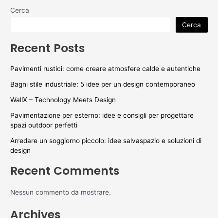
Cerca
Cerca
Recent Posts
Pavimenti rustici: come creare atmosfere calde e autentiche
Bagni stile industriale: 5 idee per un design contemporaneo
WallX – Technology Meets Design
Pavimentazione per esterno: idee e consigli per progettare
spazi outdoor perfetti
Arredare un soggiorno piccolo: idee salvaspazio e soluzioni di
design
Recent Comments
Nessun commento da mostrare.
Archives