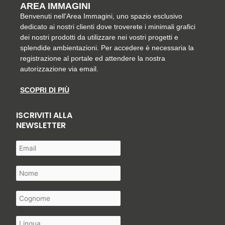
AREA IMMAGINI
Benvenuti nell'Area Immagini, uno spazio esclusivo
dedicato ai nostri clienti dove troverete i minimali grafici
dei nostri prodotti da utilizzare nei vostri progetti e
splendide ambientazioni. Per accedere è necessaria la
registrazione al portale ed attendere la nostra
autorizzazione via email.
SCOPRI DI PIÙ
ISCRIVITI ALLA
NEWSLETTER