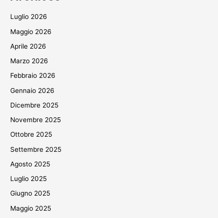
Luglio 2026
Maggio 2026
Aprile 2026
Marzo 2026
Febbraio 2026
Gennaio 2026
Dicembre 2025
Novembre 2025
Ottobre 2025
Settembre 2025
Agosto 2025
Luglio 2025
Giugno 2025
Maggio 2025